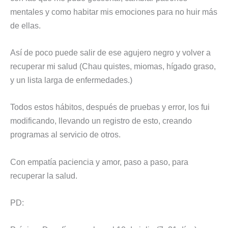
mentales y como habitar mis emociones para no huir más
de ellas.
Así de poco puede salir de ese agujero negro y volver a
recuperar mi salud (Chau quistes, miomas, hígado graso,
y un lista larga de enfermedades.)
Todos estos hábitos, después de pruebas y error, los fui
modificando, llevando un registro de esto, creando
programas al servicio de otros.
Con empatía paciencia y amor, paso a paso, para
recuperar la salud.
PD: