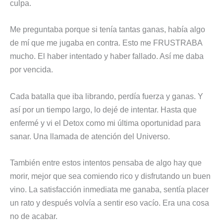
culpa.
Me preguntaba porque si tenía tantas ganas, había algo
de mí que me jugaba en contra. Esto me FRUSTRABA
mucho. El haber intentado y haber fallado. Así me daba
por vencida.
Cada batalla que iba librando, perdía fuerza y ganas. Y
así por un tiempo largo, lo dejé de intentar. Hasta que
enfermé y vi el Detox como mi última oportunidad para
sanar. Una llamada de atención del Universo.
También entre estos intentos pensaba de algo hay que
morir, mejor que sea comiendo rico y disfrutando un buen
vino. La satisfacción inmediata me ganaba, sentía placer
un rato y después volvía a sentir eso vacío. Era una cosa
no de acabar.