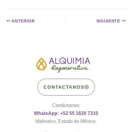
ANTERIOR
SIGUIENTE
CONTACTANOS
Contáctanos:
WhatsApp: +52 55 1620 7310
Malinalco, Estado de México.