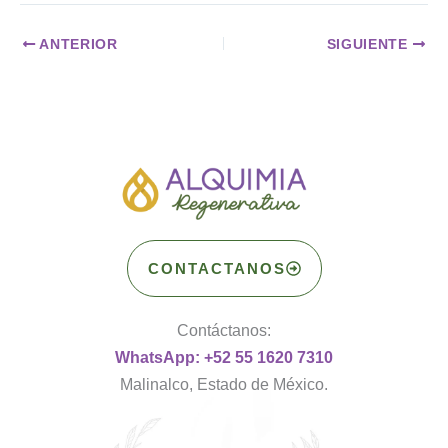
ANTERIOR
SIGUIENTE
CONTACTANOS
Contáctanos:
WhatsApp: +52 55 1620 7310
Malinalco, Estado de México.