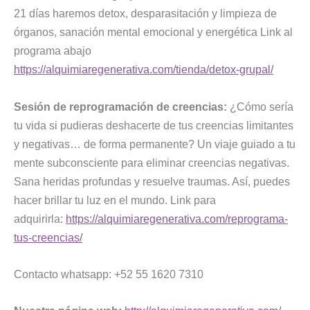
21 días haremos detox, desparasitación y limpieza de
órganos, sanación mental emocional y energética Link al
programa abajo
https://alquimiaregenerativa.com/tienda/detox-grupal/
Sesión de reprogramación de creencias:
¿Cómo sería
tu vida si pudieras deshacerte de tus creencias limitantes
y negativas… de forma permanente? Un viaje guiado a tu
mente subconsciente para eliminar creencias negativas.
Sana heridas profundas y resuelve traumas. Así, puedes
hacer brillar tu luz en el mundo. Link para
adquirirla:
https://alquimiaregenerativa.com/reprograma-
tus-creencias/
Contacto whatsapp: +52 55 1620 7310