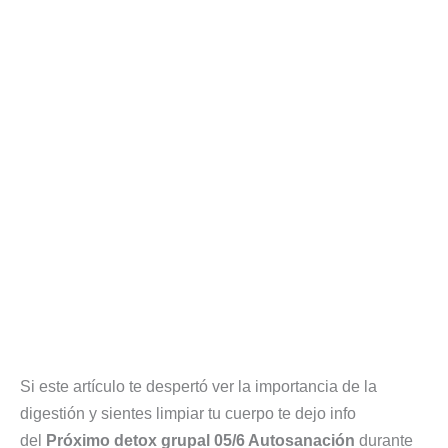
Si este artículo te despertó ver la importancia de la
digestión y sientes limpiar tu cuerpo te dejo info
del
Próximo detox grupal 05/6 Autosanación
durante