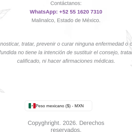
Contáctanos:
WhatsApp: +52 55 1620 7310
Malinalco, Estado de México.
nosticar, tratar, prevenir o curar ninguna enfermedad o 
undida no tiene la intención de sustituir el consejo, trat
calificado, ni hacer afirmaciones médicas.
Peso mexicano ($) - MXN
Copyghright. 2026. Derechos
reservados.