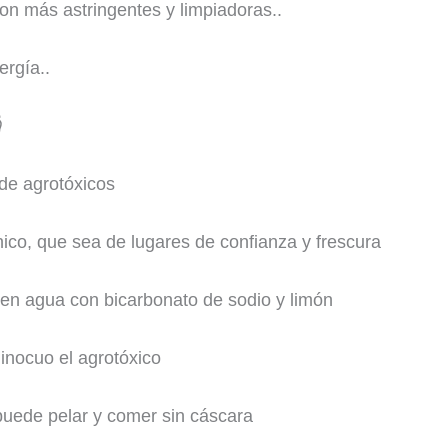
son más astringentes y limpiadoras..
ergía..
 de agrotóxicos
ico, que sea de lugares de confianza y frescura
en agua con bicarbonato de sodio y limón
 inocuo el agrotóxico
puede pelar y comer sin cáscara