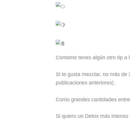
Contame tenes algún otro tip a l
Si te gusta mezclar, no más de 3
publicaciones anteriores) .
Como grandes cantidades entre 3 
Si quiero un Detox más intenso 