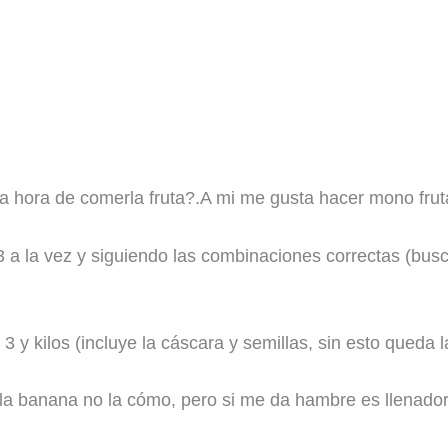
a hora de comerla fruta?.A mi me gusta hacer mono fruta 
 a la vez y siguiendo las combinaciones correctas (busca
y kilos (incluye la cáscara y semillas, sin esto queda l
la banana no la cómo, pero si me da hambre es llenador