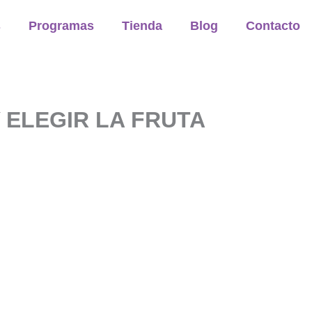
s
Programas
Tienda
Blog
Contacto
ELEGIR LA FRUTA