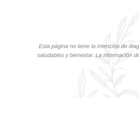
Esta página no tiene la intención de diag
saludables y bienestar. La información dif