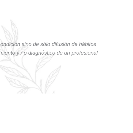
condición sino de sólo difusión de hábitos
amiento y / o diagnóstico de un profesional