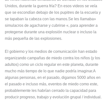
Unidos, durante la guerra fría? En esos videos se veía
que se escondían debajo de los pupitres de la escuela y
se tapaban la cabeza con las manos.Se les llamaba»
simulacros de agacharse y cubrirse «, para aprender a
protegerse durante una explosión nuclear o incluso la
más pequeña de las explosiones.
El gobierno y los medios de comunicación han estado
organizando campañas de miedo contra los niños (y los
adultos) como un ciclo regular en este planeta, durante
mucho más tiempo de lo que nadie podría imaginar.A
algunas personas, en el pasado, digamos 5000 años en
el pasado e incluso más, eventos de miedo como este,
probablemente les habrían cerrado la capacidad para
producir progreso, trabajo y evolución grupal / individual.