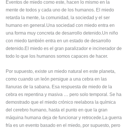
Eventos de miedo como este, hacen lo mismo en la
mente de todos y cada uno de los humanos. El miedo
retarda la mente, la comunidad, la sociedad y el ser
humano en general.Una sociedad con miedo entra en
una forma muy concreta de desarrollo detenido.Un niño
con miedo también entra en un estado de desarrollo
detenido.El miedo es el gran paralizador e incinerador de
todo lo que los humanos somos capaces de hacer.
Por supuesto, existe un miedo natural en este planeta,
como cuando un león persigue a una cebra en las
llanuras de la sabana. Esa respuesta de miedo de la
cebra es repentina y masiva … pero solo temporal. Se ha
demostrado que el miedo crónico reelabora la química
del cerebro humano, hasta el punto en que la gran
máquina humana deja de funcionar y retrocede.La guerra
fría es un evento basado en el miedo, por supuesto, pero