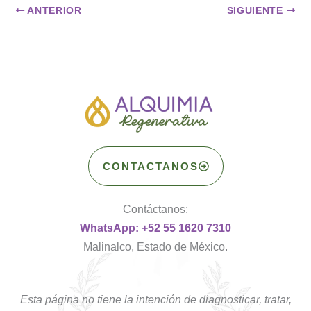
ANTERIOR
SIGUIENTE
CONTACTANOS
Contáctanos:
WhatsApp: +52 55 1620 7310
Malinalco, Estado de México.
Esta página no tiene la intención de diagnosticar, tratar,