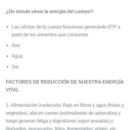
¿De donde viene la energía del cuerpo?
Las células de tu cuerpo funcionan generando ATP a
partir de los alimentos que consumes
Aire
Agua
Sol
FACTORES DE REDUCCIÓN DE NUESTRA ENERGÍA
VITAL
1- Alimentación inadecuda: Baja en fibras y agua (frutas y
vegetales), alta en carnes (estimulantes de adrenalina y
luego generan fatiga y digestiones super pesadas) y
derivados, procesados, fritos, fermentados, gluten, etc.