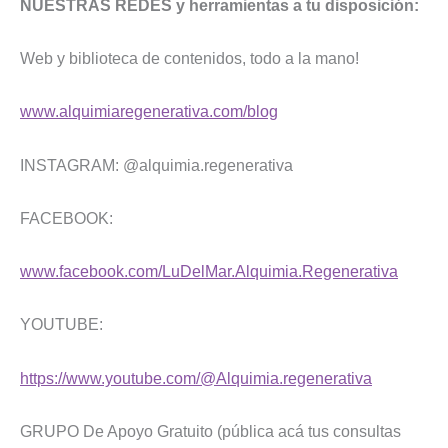
NUESTRAS REDES y herramientas a tu disposición:
Web y biblioteca de contenidos, todo a la mano!
www.alquimiaregenerativa.com/blog
INSTAGRAM: @alquimia.regenerativa
FACEBOOK:
www.facebook.com/LuDelMar.Alquimia.Regenerativa
YOUTUBE:
https://www.youtube.com/@Alquimia.regenerativa
GRUPO De Apoyo Gratuito (pública acá tus consultas