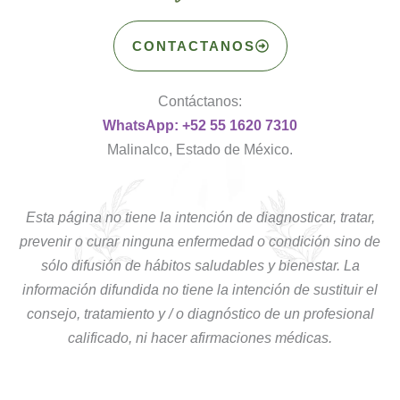
CONTACTANOS
Contáctanos:
WhatsApp: +52 55 1620 7310
Malinalco, Estado de México.
Esta página no tiene la intención de diagnosticar, tratar,
prevenir o curar ninguna enfermedad o condición sino de
sólo difusión de hábitos saludables y bienestar. La
información difundida no tiene la intención de sustituir el
consejo, tratamiento y / o diagnóstico de un profesional
calificado, ni hacer afirmaciones médicas.