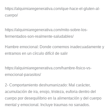
https://alquimiaregenerativa.com/que-hace-el-gluten-al-
cuerpo/
https://alquimiaregenerativa.com/mito-sobre-los-
fermentados-son-realmente-saludables/
Hambre emocional: Donde comemos inadecuadamente y
entramos en un círculo difícil de salir
https://alquimiaregenerativa.com/hambre-fisico-vs-
emocional-parasitos/
2- Comportamiento deshumanizado: Mal carácter,
acumulación de ira, enojo, tristeza, euforia dentro del
cuerpo por desequilibrio en la alimentación y del cuerpo
mental y emocional. Incluye traumas no sanados.