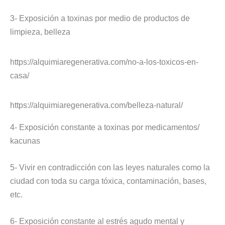
3- Exposición a toxinas por medio de productos de
limpieza, belleza
https://alquimiaregenerativa.com/no-a-los-toxicos-en-
casa/
https://alquimiaregenerativa.com/belleza-natural/
4- Exposición constante a toxinas por medicamentos/
kacunas
5- Vivir en contradicción con las leyes naturales como la
ciudad con toda su carga tóxica, contaminación, bases,
etc.
6- Exposición constante al estrés agudo mental y