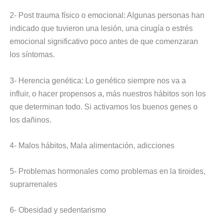
2- Post trauma físico o emocional: Algunas personas han
indicado que tuvieron una lesión, una cirugía o estrés
emocional significativo poco antes de que comenzaran
los síntomas.
3- Herencia genética: Lo genético siempre nos va a
influir, o hacer propensos a, más nuestros hábitos son los
que determinan todo. Si activamos los buenos genes o
los dañinos.
4- Malos hábitos, Mala alimentación, adicciones
5- Problemas hormonales como problemas en la tiroides,
suprarrenales
6- Obesidad y sedentarismo