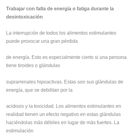
Trabajar con falta de energía o fatiga durante la
desintoxicación
La interrupción de todos los alimentos estimulantes
puede provocar una gran pérdida
de energía. Esto es especialmente cierto si una persona
tiene tiroides o glándulas
suprarrenales hipoactivas. Estas son sus glándulas de
energía, que se debilitan por la
acidosis y la toxicidad. Los alimentos estimulantes en
realidad tienen un efecto negativo en estas glándulas
haciéndolas más débiles en lugar de más fuertes. La
estimulación