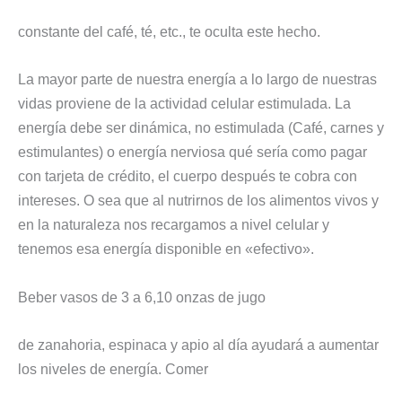
constante del café, té, etc., te oculta este hecho.
La mayor parte de nuestra energía a lo largo de nuestras
vidas proviene de la actividad celular estimulada. La
energía debe ser dinámica, no estimulada (Café, carnes y
estimulantes) o energía nerviosa qué sería como pagar
con tarjeta de crédito, el cuerpo después te cobra con
intereses. O sea que al nutrirnos de los alimentos vivos y
en la naturaleza nos recargamos a nivel celular y
tenemos esa energía disponible en «efectivo».
Beber vasos de 3 a 6,10 onzas de jugo
de zanahoria, espinaca y apio al día ayudará a aumentar
los niveles de energía. Comer