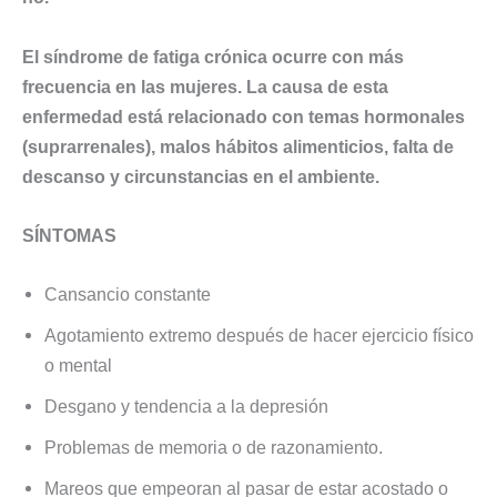
El síndrome de fatiga crónica ocurre con más
frecuencia en las mujeres. La causa de esta
enfermedad está relacionado con temas hormonales
(suprarrenales), malos hábitos alimenticios, falta de
descanso y circunstancias en el ambiente.
SÍNTOMAS
Cansancio constante
Agotamiento extremo después de hacer ejercicio físico
o mental
Desgano y tendencia a la depresión
Problemas de memoria o de razonamiento.
Mareos que empeoran al pasar de estar acostado o