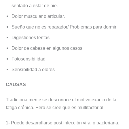
sentado a estar de pie.
Dolor muscular o articular.
Sueño que no es reparador/ Problemas para dormir
Digestiones lentas
Dolor de cabeza en algunos casos
Fotosensibilidad
Sensibilidad a olores
CAUSAS
Tradicionalmente se desconoce el motivo exacto de la
fatiga crónica. Pero se cree que es multifactorial.
1- Puede desarrollarse post infección viral o bacteriana.