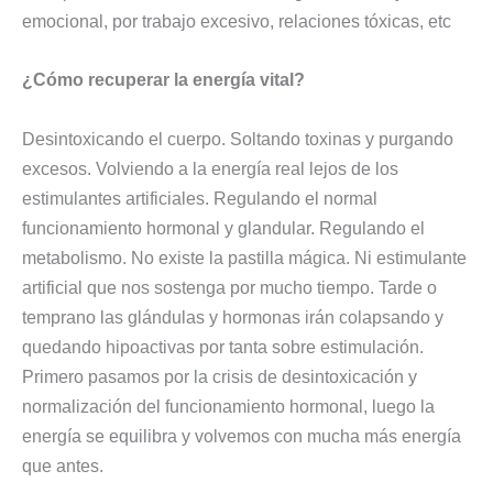
emocional, por trabajo excesivo, relaciones tóxicas, etc
¿Cómo recuperar la energía vital?
Desintoxicando el cuerpo. Soltando toxinas y purgando
excesos. Volviendo a la energía real lejos de los
estimulantes artificiales. Regulando el normal
funcionamiento hormonal y glandular. Regulando el
metabolismo. No existe la pastilla mágica. Ni estimulante
artificial que nos sostenga por mucho tiempo. Tarde o
temprano las glándulas y hormonas irán colapsando y
quedando hipoactivas por tanta sobre estimulación.
Primero pasamos por la crisis de desintoxicación y
normalización del funcionamiento hormonal, luego la
energía se equilibra y volvemos con mucha más energía
que antes.