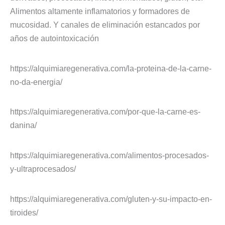
Alimentos altamente inflamatorios y formadores de
mucosidad. Y canales de eliminación estancados por
años de autointoxicación
https://alquimiaregenerativa.com/la-proteina-de-la-carne-
no-da-energia/
https://alquimiaregenerativa.com/por-que-la-carne-es-
danina/
https://alquimiaregenerativa.com/alimentos-procesados-
y-ultraprocesados/
https://alquimiaregenerativa.com/gluten-y-su-impacto-en-
tiroides/