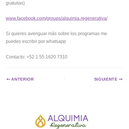
gratuitas)
www.facebook.com/groups/alquimia.regenerativa/
Si quieres averiguar más sobre los programas me
puedes escribir por whatsapp
Contacto: +52 1 55 1620 7310
ANTERIOR
SIGUIENTE