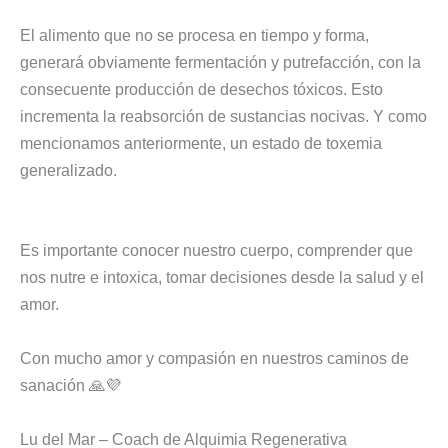
El alimento que no se procesa en tiempo y forma,
generará obviamente fermentación y putrefacción, con la
consecuente producción de desechos tóxicos. Esto
incrementa la reabsorción de sustancias nocivas. Y como
mencionamos anteriormente, un estado de toxemia
generalizado.
Es importante conocer nuestro cuerpo, comprender que
nos nutre e intoxica, tomar decisiones desde la salud y el
amor.
Con mucho amor y compasión en nuestros caminos de
sanación 🙏💜
Lu del Mar – Coach de Alquimia Regenerativa