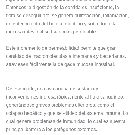
Entonces la digestión de la comida es Insuficiente, la
flora se desequilibra, se genera putrefacción, inflamación,
enlentecimiento del bolo alimenticio y sobre todo, la
mucosa intestinal se hace más permeable.
Este incremento de permeabilidad permite que gran
cantidad de macromoléculas alimentarias y bacterianas,
atraviesen fácilmente la delgada mucosa intestinal.
De ese modo, una avalancha de sustancias
inconvenientes ingresa rápidamente al flujo sanguíneo,
generándose graves problemas ulteriores, como el
colapso hepático y que se «tilde» del sistema Inmune. Lo
cual genera problemas de inmunidad, lo cual es nuestra
principal barrera a los patógenos externos.