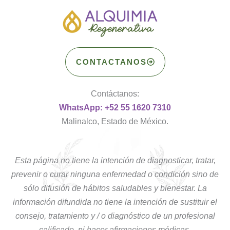
CONTACTANOS
Contáctanos:
WhatsApp: +52 55 1620 7310
Malinalco, Estado de México.
Esta página no tiene la intención de diagnosticar, tratar,
prevenir o curar ninguna enfermedad o condición sino de
sólo difusión de hábitos saludables y bienestar. La
información difundida no tiene la intención de sustituir el
consejo, tratamiento y / o diagnóstico de un profesional
calificado, ni hacer afirmaciones médicas.