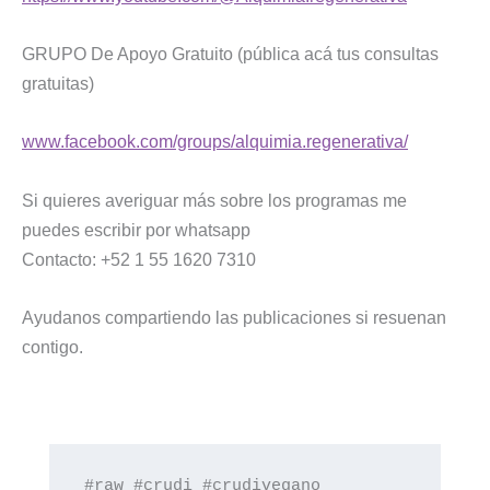
GRUPO De Apoyo Gratuito (pública acá tus consultas
gratuitas)
www.facebook.com/groups/alquimia.regenerativa/
Si quieres averiguar más sobre los programas me
puedes escribir por whatsapp
Contacto: +52 1 55 1620 7310
Ayudanos compartiendo las publicaciones si resuenan
contigo.
#raw #crudi #crudivegano 