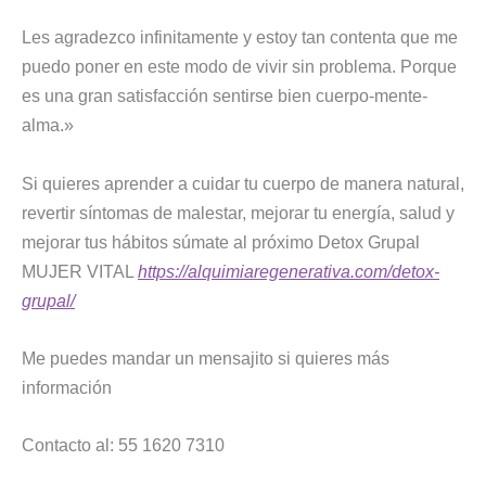
Les agradezco infinitamente y estoy tan contenta que me
puedo poner en este modo de vivir sin problema. Porque
es una gran satisfacción sentirse bien cuerpo-mente-
alma.»
Si quieres aprender a cuidar tu cuerpo de manera natural,
revertir síntomas de malestar, mejorar tu energía, salud y
mejorar tus hábitos súmate al próximo Detox Grupal
MUJER VITAL
https://alquimiaregenerativa.com/detox-
grupal/
Me puedes mandar un mensajito si quieres más
información
Contacto al: 55 1620 7310