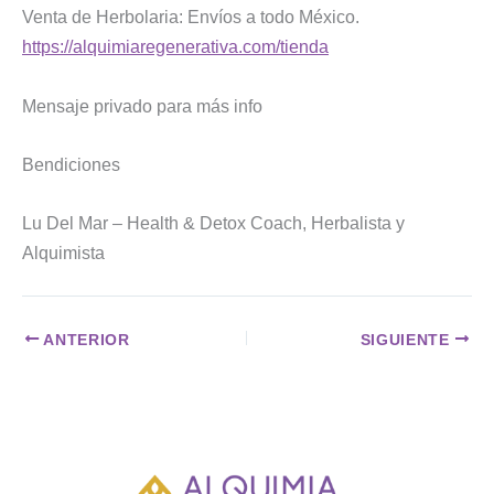
Venta de Herbolaria: Envíos a todo México.
https://alquimiaregenerativa.com/tienda
Mensaje privado para más info
Bendiciones
Lu Del Mar – Health & Detox Coach, Herbalista y
Alquimista
ANTERIOR
SIGUIENTE