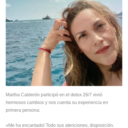
Martha Calderón participó en el detox 26/7 vivió
hermosos cambios y nos cuenta su experiencia en
primera persona:
«Me ha encantado! Todo sus atenciones, disposición.