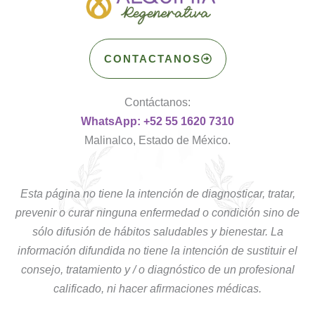
CONTACTANOS
Contáctanos:
WhatsApp: +52 55 1620 7310
Malinalco, Estado de México.
Esta página no tiene la intención de diagnosticar, tratar,
prevenir o curar ninguna enfermedad o condición sino de
sólo difusión de hábitos saludables y bienestar. La
información difundida no tiene la intención de sustituir el
consejo, tratamiento y / o diagnóstico de un profesional
calificado, ni hacer afirmaciones médicas.