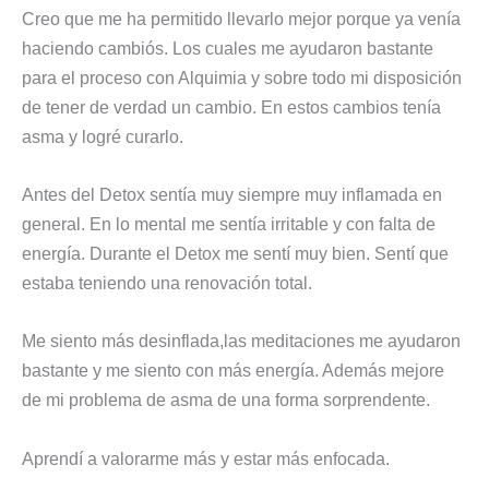
Creo que me ha permitido llevarlo mejor porque ya venía
haciendo cambiós. Los cuales me ayudaron bastante
para el proceso con Alquimia y sobre todo mi disposición
de tener de verdad un cambio. En estos cambios tenía
asma y logré curarlo.
Antes del Detox sentía muy siempre muy inflamada en
general. En lo mental me sentía irritable y con falta de
energía. Durante el Detox me sentí muy bien. Sentí que
estaba teniendo una renovación total.
Me siento más desinflada,las meditaciones me ayudaron
bastante y me siento con más energía. Además mejore
de mi problema de asma de una forma sorprendente.
Aprendí a valorarme más y estar más enfocada.