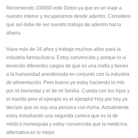
Recomiendo 100000 este Detox ya que es un viaje a
nuestro interior y recuperarnos desde adentro. Considero
que así debe de ser nuestro trabajo de adentro hacia
afuera.
Hace más de 16 años y trabaje muchos años para la
industria farmacéutica. Estoy convencida y porque lo vi
teniendo diferentes cargos de que es una mafia y tienen
a la humanidad anestesiada en conjunto con la industria
de alimentación. Pero bueno yo estoy haciendo lo mío
por mi bienestar y el de mi familia. Cuesta con los hijos y
el marido pero el ejemplo es el ejemplo! Hoy por hoy yo
declaro que no soy una persona con Asma. Actualmente
estoy estudiando una segunda carrera que es la de
médico homeopata y estoy convencida que la medicina
alternativa es lo mejor.