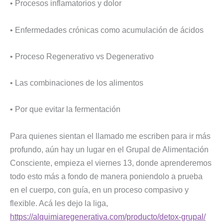
• Procesos inflamatorios y dolor
• Enfermedades crónicas como acumulación de ácidos
• Proceso Regenerativo vs Degenerativo
• Las combinaciones de los alimentos
• Por que evitar la fermentación
Para quienes sientan el llamado me escriben para ir más
profundo, aún hay un lugar en el Grupal de Alimentación
Consciente, empieza el viernes 13, donde aprenderemos
todo esto más a fondo de manera poniendolo a prueba
en el cuerpo, con guía, en un proceso compasivo y
flexible. Acá les dejo la liga,
https://alquimiaregenerativa.com/producto/detox-grupal/