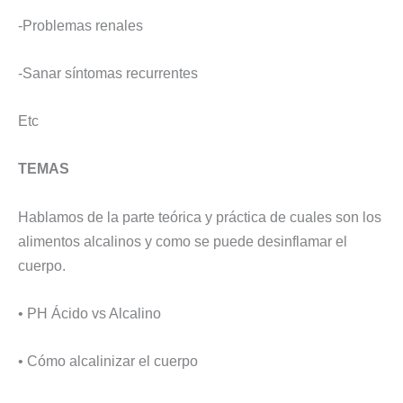
-Problemas renales
-Sanar síntomas recurrentes
Etc
TEMAS
Hablamos de la parte teórica y práctica de cuales son los
alimentos alcalinos y como se puede desinflamar el
cuerpo.
• PH Ácido vs Alcalino
• Cómo alcalinizar el cuerpo