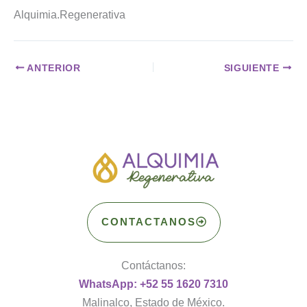
Alquimia.Regenerativa
ANTERIOR
SIGUIENTE
CONTACTANOS
Contáctanos:
WhatsApp: +52 55 1620 7310
Malinalco, Estado de México.