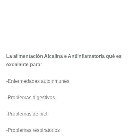
La alimentación Alcalina e Antiinflamatoria qué es
excelente para:
-Enfermedades autoinmunes
-Problemas digestivos
-Problemas de piel
-Problemas respiratorios