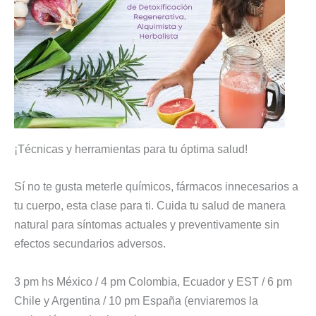
¡Técnicas y herramientas para tu óptima salud!
Sí no te gusta meterle químicos, fármacos innecesarios a
tu cuerpo, esta clase para ti. Cuida tu salud de manera
natural para síntomas actuales y preventivamente sin
efectos secundarios adversos.
3 pm hs México / 4 pm Colombia, Ecuador y EST / 6 pm
Chile y Argentina / 10 pm España (enviaremos la