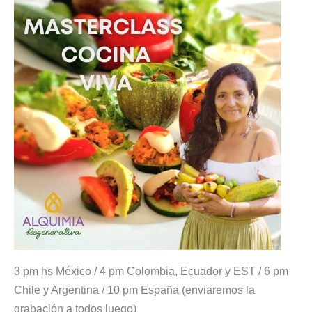
3 pm hs México / 4 pm Colombia, Ecuador y EST / 6 pm
Chile y Argentina / 10 pm España (enviaremos la
grabación a todos luego)