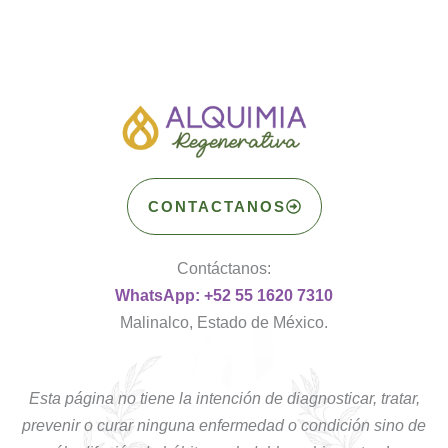
CONTACTANOS
Contáctanos:
WhatsApp: +52 55 1620 7310
Malinalco, Estado de México.
Esta página no tiene la intención de diagnosticar, tratar,
prevenir o curar ninguna enfermedad o condición sino de