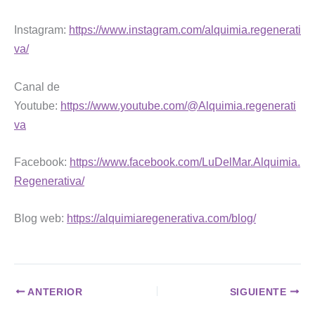
Instagram:
https://www.instagram.com/alquimia.regenerati
va/
Canal de
Youtube:
https://www.youtube.com/@Alquimia.regenerati
va
Facebook:
https://www.facebook.com/LuDelMar.Alquimia.
Regenerativa/
Blog web:
https://alquimiaregenerativa.com/blog/
ANTERIOR
SIGUIENTE