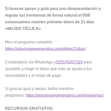
Si buscas apoyo y guía para una desparasitación y
regular tus hormonas de forma natural el 05/8
comenzamos nuestro próximo detox de 21 dias
«MUJER CÍCLICA»
Mira el programa completo:
https://alquimiaregenerativa.com/detox21dias/
Contáctanos vía WhatsApp
+525576207310
para
ayudarte a elegir el detox que más se ajusta a tus
necesidades y el modo de pago
Si guscas guía y apoyo, todos nuestros
programas:
https://alquimiaregenerativa.com/programas/
RECURSOS GRATUITOS: