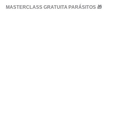
MASTERCLASS GRATUITA PARÁSITOS 🎁