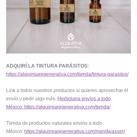
ADQUIRÍ LA TINTURA PARÁSITOS:
https://alquimiaregenerativa.com/tienda/tintura-parasitos/
Link a todos nuestros productos si quieres aprovechar el
envío y pedir algo más:
Herbolaria envíos a todo
México:
https://alquimiaregenerativa.com/tienda/
Tienda de productos naturales envíos a todo
México:
https://alquimiaregenerativa.com/mondwasser/