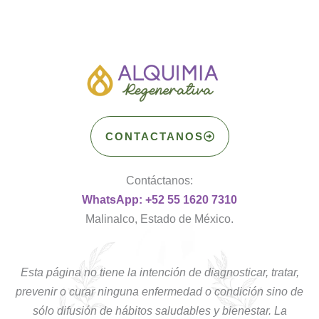
CONTACTANOS
Contáctanos:
WhatsApp: +52 55 1620 7310
Malinalco, Estado de México.
Esta página no tiene la intención de diagnosticar, tratar,
prevenir o curar ninguna enfermedad o condición sino de
sólo difusión de hábitos saludables y bienestar. La