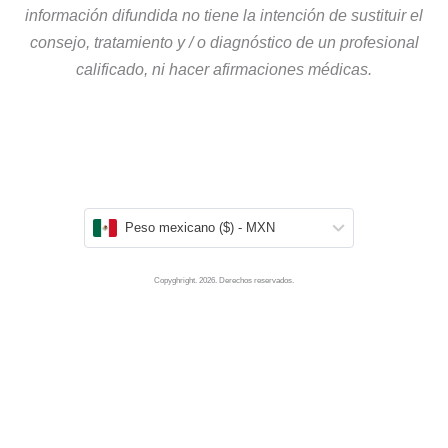
información difundida no tiene la intención de sustituir el
consejo, tratamiento y / o diagnóstico de un profesional
calificado, ni hacer afirmaciones médicas.
Peso mexicano ($) - MXN
Copyghright. 2026. Derechos reservados.