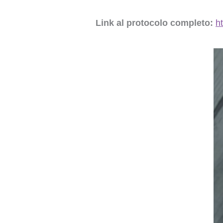
Link al protocolo completo:
h