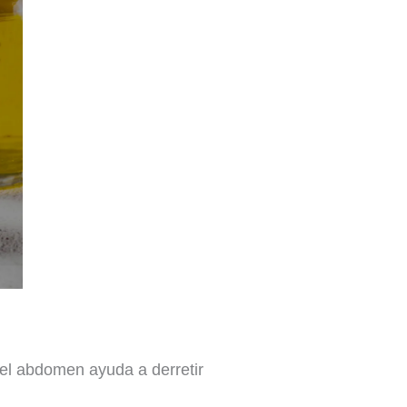
 el abdomen ayuda a derretir