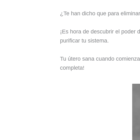
¿Te han dicho que para elimina
¡Es hora de descubrir el poder 
purificar tu sistema.
Tu útero sana cuando comienza 
completa!