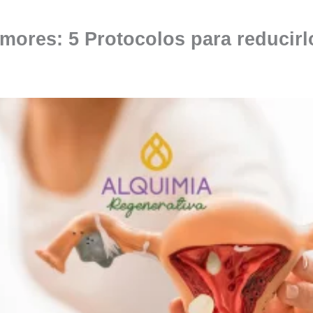
umores: 5 Protocolos para reducir