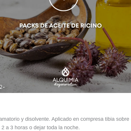
lamatorio y disolvente. Aplicado en compresa tibia sobre
 2 a 3 horas o dejar toda la noche.