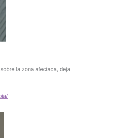
sobre la zona afectada, deja
pia/