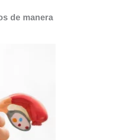
los de manera