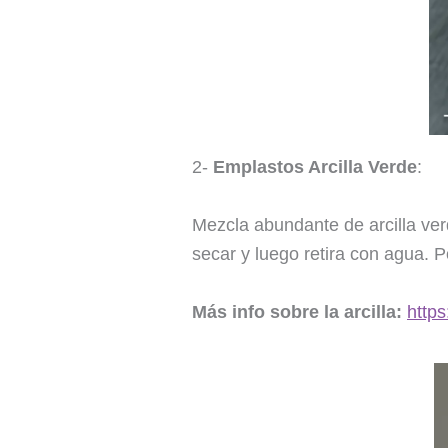
2-
Emplastos Arcilla Verde
:
Mezcla abundante de arcilla ve
secar y luego retira con agua. P
Más info sobre la arcilla:
https