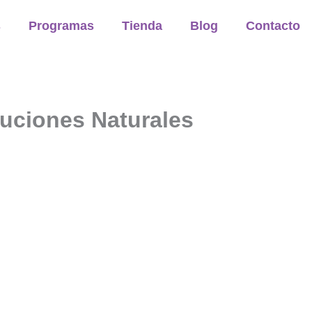
s
Programas
Tienda
Blog
Contacto
uciones Naturales