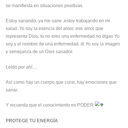
se manifiesta en situaciones positivas.
Estoy sanando, ya me sane ,estoy trabajando en mi
salud. Yo soy la esencia del amor, ese amor que
representa Dios, tu no eres una enfermedad no digas Yo
soy y el nombre de una enfermedad, di Yo soy la imagen
y semejanza de un Dios sanador.
Leído por ahí…
Así como hay un cuerpo que curar, hay emociones que
sanar.
Y recuerda que el conocimiento es PODER
PROTEGE TU ENERGÍA