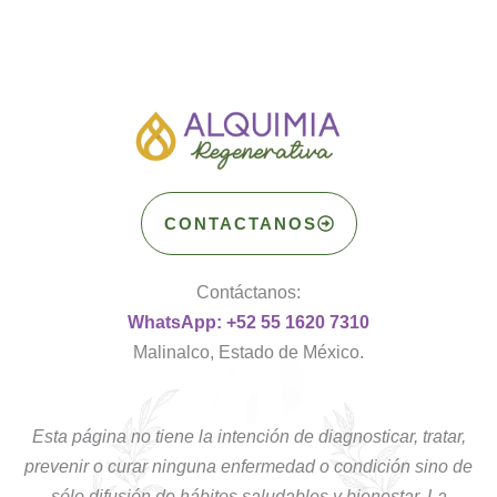
CONTACTANOS
Contáctanos:
WhatsApp: +52 55 1620 7310
Malinalco, Estado de México.
Esta página no tiene la intención de diagnosticar, tratar,
prevenir o curar ninguna enfermedad o condición sino de
sólo difusión de hábitos saludables y bienestar. La