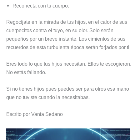
Reconecta con tu cuerpo.
Regocíjate en la mirada de tus hijos, en el calor de sus
cuerpecitos contra el tuyo, en su olor. Solo serán
pequeños por un breve instante. Los cimientos de sus
recuerdos de esta turbulenta época serán forjados por ti.
Eres todo lo que tus hijos necesitan. Ellos te escogieron.
No estás fallando.
Si no tienes hijos pues puedes ser para otros esa mano
que no tuviste cuando la necesitabas.
Escrito por Vania Sedano