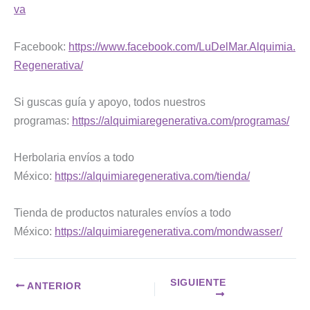
va
Facebook:
https://www.facebook.com/LuDelMar.Alquimia.
Regenerativa/
Si guscas guía y apoyo, todos nuestros
programas:
https://alquimiaregenerativa.com/programas/
Herbolaria envíos a todo
México:
https://alquimiaregenerativa.com/tienda/
Tienda de productos naturales envíos a todo
México:
https://alquimiaregenerativa.com/mondwasser/
SIGUIENTE
ANTERIOR