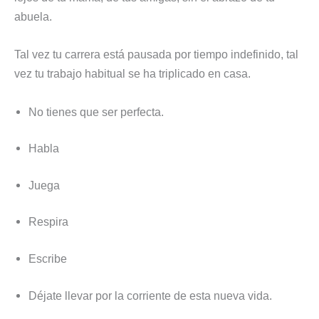
abuela.
Tal vez tu carrera está pausada por tiempo indefinido, tal
vez tu trabajo habitual se ha triplicado en casa.
No tienes que ser perfecta.
Habla
Juega
Respira
Escribe
Déjate llevar por la corriente de esta nueva vida.