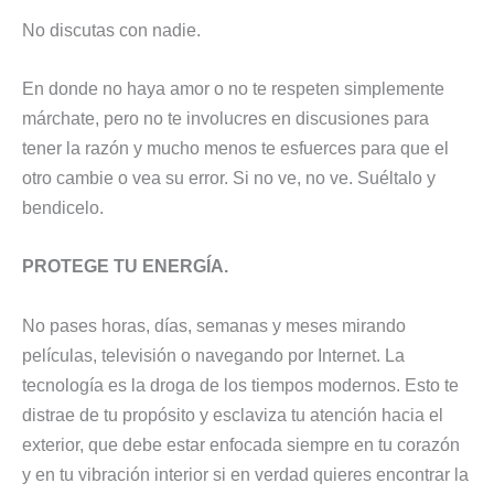
No discutas con nadie.
En donde no haya amor o no te respeten simplemente
márchate, pero no te involucres en discusiones para
tener la razón y mucho menos te esfuerces para que el
otro cambie o vea su error. Si no ve, no ve. Suéltalo y
bendicelo.
PROTEGE TU ENERGÍA.
No pases horas, días, semanas y meses mirando
películas, televisión o navegando por Internet. La
tecnología es la droga de los tiempos modernos. Esto te
distrae de tu propósito y esclaviza tu atención hacia el
exterior, que debe estar enfocada siempre en tu corazón
y en tu vibración interior si en verdad quieres encontrar la