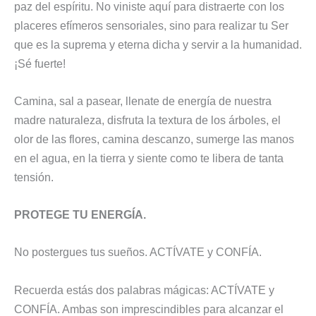
paz del espíritu. No viniste aquí para distraerte con los
placeres efímeros sensoriales, sino para realizar tu Ser
que es la suprema y eterna dicha y servir a la humanidad.
¡Sé fuerte!
Camina, sal a pasear, llenate de energía de nuestra
madre naturaleza, disfruta la textura de los árboles, el
olor de las flores, camina descanzo, sumerge las manos
en el agua, en la tierra y siente como te libera de tanta
tensión.
PROTEGE TU ENERGÍA.
No postergues tus sueños. ACTÍVATE y CONFÍA.
Recuerda estás dos palabras mágicas: ACTÍVATE y
CONFÍA. Ambas son imprescindibles para alcanzar el