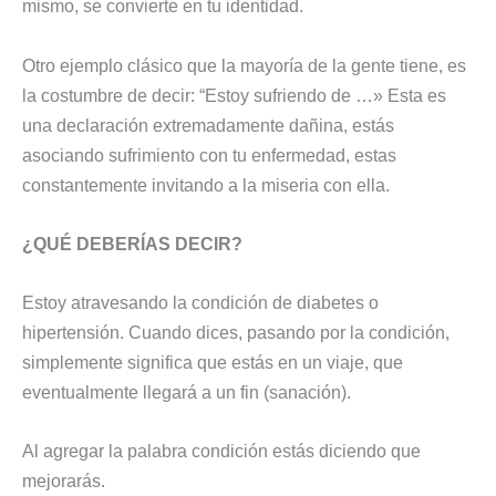
mismo, se convierte en tu identidad.
Otro ejemplo clásico que la mayoría de la gente tiene, es
la costumbre de decir: “Estoy sufriendo de …» Esta es
una declaración extremadamente dañina, estás
asociando sufrimiento con tu enfermedad, estas
constantemente invitando a la miseria con ella.
¿QUÉ DEBERÍAS DECIR?
Estoy atravesando la condición de diabetes o
hipertensión. Cuando dices, pasando por la condición,
simplemente significa que estás en un viaje, que
eventualmente llegará a un fin (sanación).
Al agregar la palabra condición estás diciendo que
mejorarás.