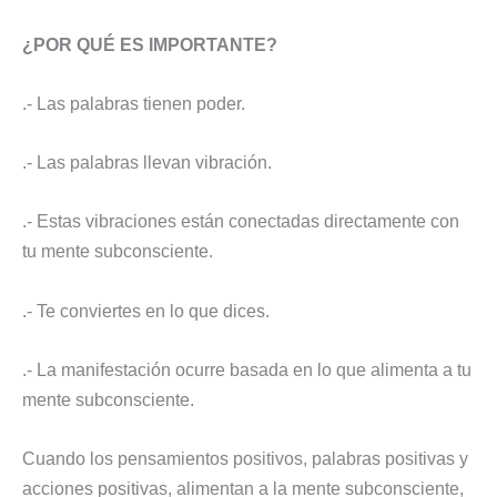
¿POR QUÉ ES IMPORTANTE?
.- Las palabras tienen poder.
.- Las palabras llevan vibración.
.- Estas vibraciones están conectadas directamente con
tu mente subconsciente.
.- Te conviertes en lo que dices.
.- La manifestación ocurre basada en lo que alimenta a tu
mente subconsciente.
Cuando los pensamientos positivos, palabras positivas y
acciones positivas, alimentan a la mente subconsciente,