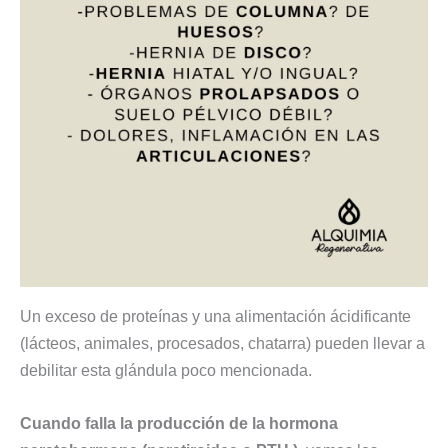
Un exceso de proteínas y una alimentación ácidificante
(lácteos, animales, procesados, chatarra) pueden llevar a
debilitar esta glándula poco mencionada.
Cuando falla la producción de la hormona