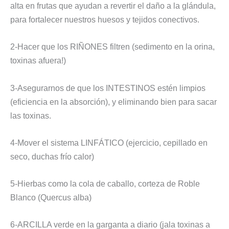
alta en frutas que ayudan a revertir el daño a la glándula,
para fortalecer nuestros huesos y tejidos conectivos.
2-Hacer que los RIÑONES filtren (sedimento en la orina,
toxinas afuera!)
3-Asegurarnos de que los INTESTINOS estén limpios
(eficiencia en la absorción), y eliminando bien para sacar
las toxinas.
4-Mover el sistema LINFÁTICO (ejercicio, cepillado en
seco, duchas frío calor)
5-Hierbas como la cola de caballo, corteza de Roble
Blanco (Quercus alba)
6-ARCILLA verde en la garganta a diario (jala toxinas a