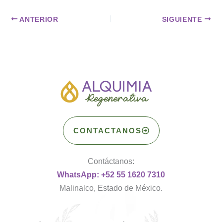
ANTERIOR
SIGUIENTE
CONTACTANOS
Contáctanos:
WhatsApp: +52 55 1620 7310
Malinalco, Estado de México.