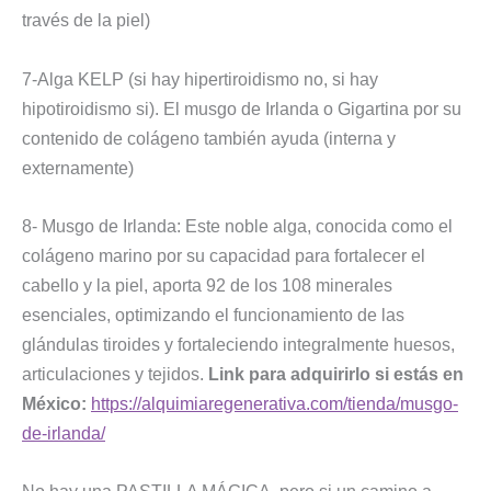
través de la piel)
7-Alga KELP (si hay hipertiroidismo no, si hay
hipotiroidismo si). El musgo de Irlanda o Gigartina por su
contenido de colágeno también ayuda (interna y
externamente)
8- Musgo de Irlanda: Este noble alga, conocida como el
colágeno marino por su capacidad para fortalecer el
cabello y la piel, aporta 92 de los 108 minerales
esenciales, optimizando el funcionamiento de las
glándulas tiroides y fortaleciendo integralmente huesos,
articulaciones y tejidos.
Link para adquirirlo si estás en
México:
https://alquimiaregenerativa.com/tienda/musgo-
de-irlanda/