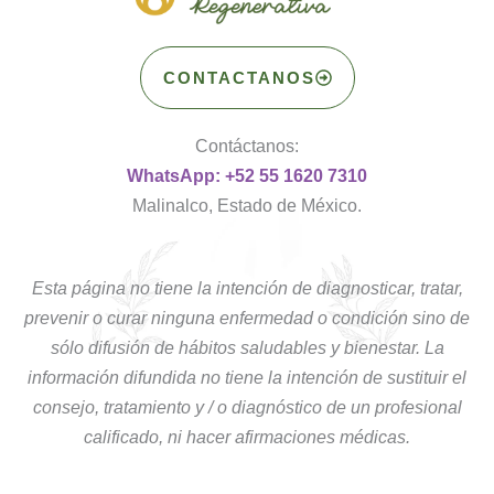
CONTACTANOS
Contáctanos:
WhatsApp: +52 55 1620 7310
Malinalco, Estado de México.
Esta página no tiene la intención de diagnosticar, tratar,
prevenir o curar ninguna enfermedad o condición sino de
sólo difusión de hábitos saludables y bienestar. La
información difundida no tiene la intención de sustituir el
consejo, tratamiento y / o diagnóstico de un profesional
calificado, ni hacer afirmaciones médicas.