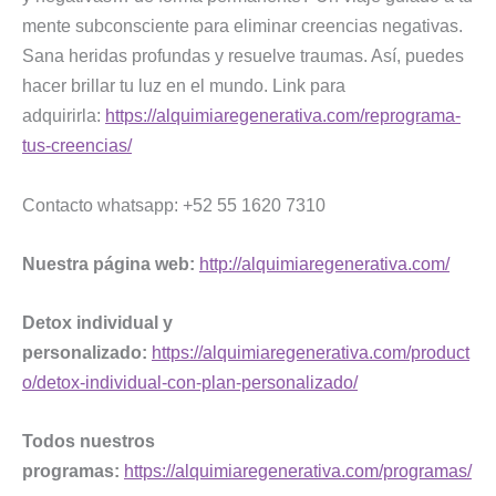
mente subconsciente para eliminar creencias negativas.
Sana heridas profundas y resuelve traumas. Así, puedes
hacer brillar tu luz en el mundo. Link para
adquirirla:
https://alquimiaregenerativa.com/reprograma-
tus-creencias/
Contacto whatsapp: +52 55 1620 7310
Nuestra página web:
http://alquimiaregenerativa.com/
Detox individual y
personalizado:
https://alquimiaregenerativa.com/product
o/detox-individual-con-plan-personalizado/
Todos nuestros
programas:
https://alquimiaregenerativa.com/programas/