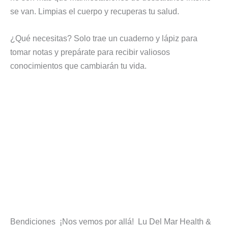
se van. Limpias el cuerpo y recuperas tu salud.
¿Qué necesitas? Solo trae un cuaderno y lápiz para
tomar notas y prepárate para recibir valiosos
conocimientos que cambiarán tu vida.
Bendiciones ¡Nos vemos por allá! Lu Del Mar Health &