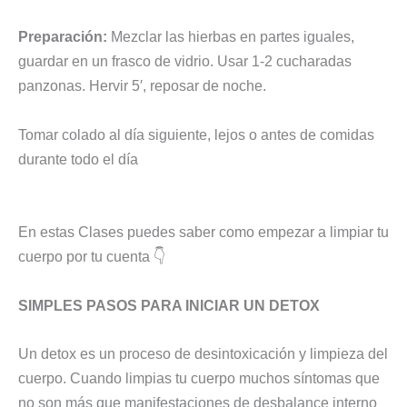
Preparación:
Mezclar las hierbas en partes iguales,
guardar en un frasco de vidrio. Usar 1-2 cucharadas
panzonas. Hervir 5′, reposar de noche.
Tomar colado al día siguiente, lejos o antes de comidas
durante todo el día
En estas Clases puedes saber como empezar a limpiar tu
cuerpo por tu cuenta 👇
SIMPLES PASOS PARA INICIAR UN DETOX
Un detox es un proceso de desintoxicación y limpieza del
cuerpo. Cuando limpias tu cuerpo muchos síntomas que
no son más que manifestaciones de desbalance interno