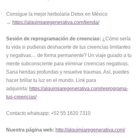
Consigue la mejor herbolaria Detox en México
→
https://alquimiaregenerativa.com/tienda/
Sesión de reprogramación de creencias:
¿Cómo sería
tu vida si pudieras deshacerte de tus creencias limitantes
y negativas… de forma permanente? Un viaje guiado a tu
mente subconsciente para eliminar creencias negativas.
Sana heridas profundas y resuelve traumas. Así, puedes
hacer brillar tu luz en el mundo. Link para
adquirirla:
https://alquimiaregenerativa.com/reprograma-
tus-creencias/
Contacto whatsapp: +52 55 1620 7310
Nuestra página web:
http://alquimiaregenerativa.com/