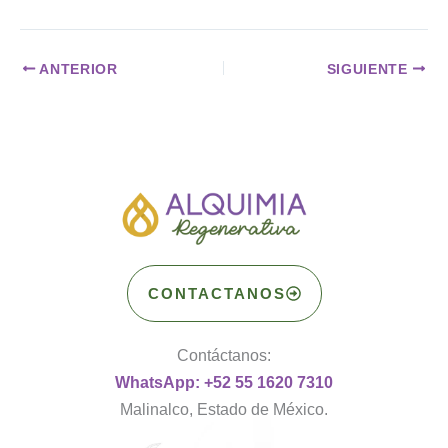
ANTERIOR
SIGUIENTE
CONTACTANOS
Contáctanos:
WhatsApp: +52 55 1620 7310
Malinalco, Estado de México.