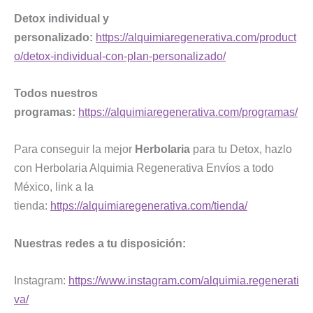
Detox individual y
personalizado:
https://alquimiaregenerativa.com/product
o/detox-individual-con-plan-personalizado/
Todos nuestros
programas:
https://alquimiaregenerativa.com/programas/
Para conseguir la mejor
Herbolaria
para tu Detox, hazlo
con Herbolaria Alquimia Regenerativa Envíos a todo
México, link a la
tienda:
https://alquimiaregenerativa.com/tienda/
Nuestras redes a tu disposición:
Instagram:
https://www.instagram.com/alquimia.regenerati
va/