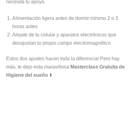
necesita tu apoyo.
Alimentación ligera antes de dormir mínimo 2 o 3
horas antes
Alejate de tu celular y aparatos electrónicos que
desajustan tu propio campo electromagnético
Estos dos ajustes hacen toda la diferencia! Pero hay
más, te dejo esta maravillosa
Masterclass Gratuita de
Higiene del sueño
⬇️