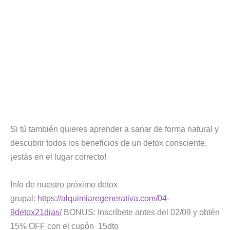
Si tú también quieres aprender a sanar de forma natural y
descubrir todos los beneficios de un detox consciente,
¡estás en el lugar correcto!
Info de nuestro próximo detox
grupal:
https://alquimiaregenerativa.com/04-
9detox21dias/
BONUS: Inscríbete antes del 02/09 y obtén
15% OFF con el cupón 15dto