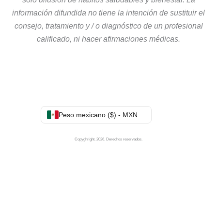
información difundida no tiene la intención de sustituir el
consejo, tratamiento y / o diagnóstico de un profesional
calificado, ni hacer afirmaciones médicas.
Peso mexicano ($) - MXN
Copyghright. 2026. Derechos reservados.