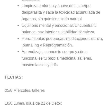
Limpieza profunda y suave de tu cuerpo:
desparasita y saca la toxicidad acumulada de
órganos, sin químicos, todo natural
Equilibrio mental y emocional: Encuentra tu
balance, paz interior, estabilidad, fortaleza.
Herramientas poderosas: meditaciones, danza,
journaling y Reprogramación.
Aprendizaje, conoce tu cuerpo y cómo
funciona, se tu propia medicina. Talleres,
masterclasses y pdfs.
FECHAS:
05/8 Miércoles, talleres
10/8 Lunes, día 1 de 21 de Detox