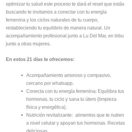
optimizar tu salud este proceso te dará el reset que estás
buscando te invitamos a conectar con tu energía
femenina y los ciclos naturales de tu cuerpo,
restableciendo tu equilibrio de manera natural. Un
acompañamiento profesional junto a Lu Del Mar, en tribu
junto a otras mujeres.
En estos 21 días te ofrecemos:
Acompañamiento amoroso y compasivo,
cercano por whatsapp.
Conecta con tu energía femenina: Equilibra tus
hormonas, tu ciclo y sana tu útero (limpieza
física y energética).
Nutrición revitalizante: alimentos que te nutren
a nivel celular y apoyan tus hormonas. Recetas
deliciosas.