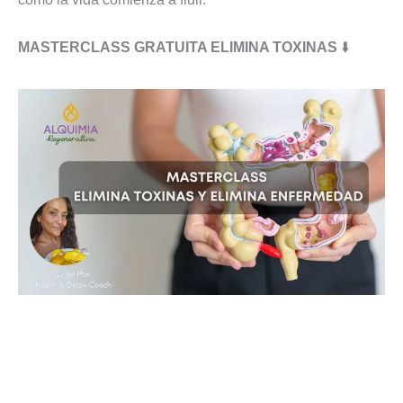
MASTERCLASS GRATUITA ELIMINA TOXINAS
⬇️