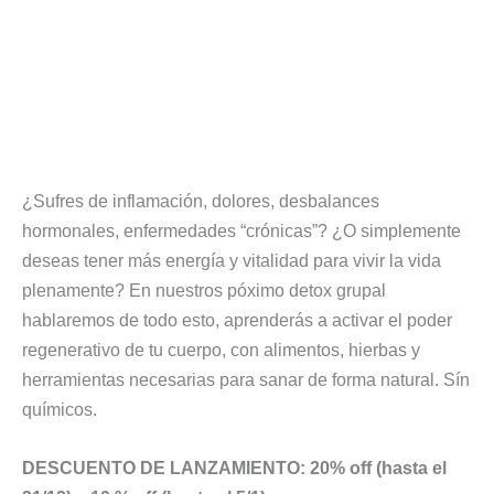
¿Sufres de inflamación, dolores, desbalances
hormonales, enfermedades “crónicas”? ¿O simplemente
deseas tener más energía y vitalidad para vivir la vida
plenamente? En nuestros póximo detox grupal
hablaremos de todo esto, aprenderás a activar el poder
regenerativo de tu cuerpo, con alimentos, hierbas y
herramientas necesarias para sanar de forma natural. Sín
químicos.
DESCUENTO DE LANZAMIENTO: 20% off (hasta el