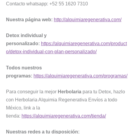
Contacto whatsapp: +52 55 1620 7310
Nuestra página web:
http://alquimiaregenerativa.com/
Detox individual y
personalizado:
https://alquimiaregenerativa.com/product
o/detox-individual-con-plan-personalizado/
Todos nuestros
programas:
https://alquimiaregenerativa.com/programas/
Para conseguir la mejor
Herbolaria
para tu Detox, hazlo
con Herbolaria Alquimia Regenerativa Envíos a todo
México, link a la
tienda:
https://alquimiaregenerativa.com/tienda/
Nuestras redes a tu disposición: