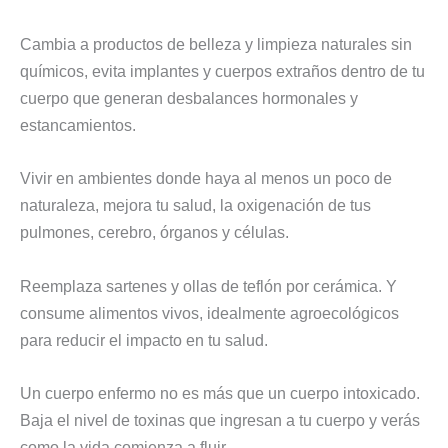
Cambia a productos de belleza y limpieza naturales sin
químicos, evita implantes y cuerpos extraños dentro de tu
cuerpo que generan desbalances hormonales y
estancamientos.
Vivir en ambientes donde haya al menos un poco de
naturaleza, mejora tu salud, la oxigenación de tus
pulmones, cerebro, órganos y células.
Reemplaza sartenes y ollas de teflón por cerámica. Y
consume alimentos vivos, idealmente agroecológicos
para reducir el impacto en tu salud.
Un cuerpo enfermo no es más que un cuerpo intoxicado.
Baja el nivel de toxinas que ingresan a tu cuerpo y verás
como la vida comienza a fluir.