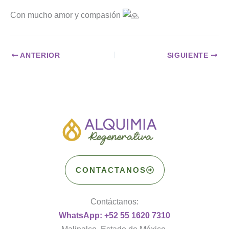
Con mucho amor y compasión
ANTERIOR
SIGUIENTE
CONTACTANOS
Contáctanos:
WhatsApp: +52 55 1620 7310