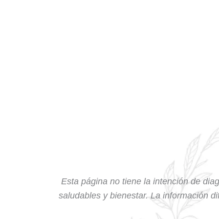
Esta página no tiene la intención de diag
saludables y bienestar. La información dif