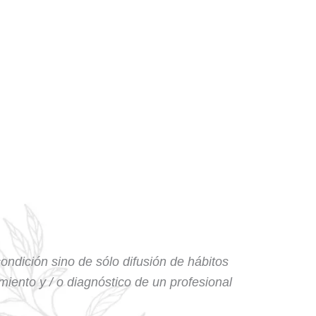
condición sino de sólo difusión de hábitos
amiento y / o diagnóstico de un profesional