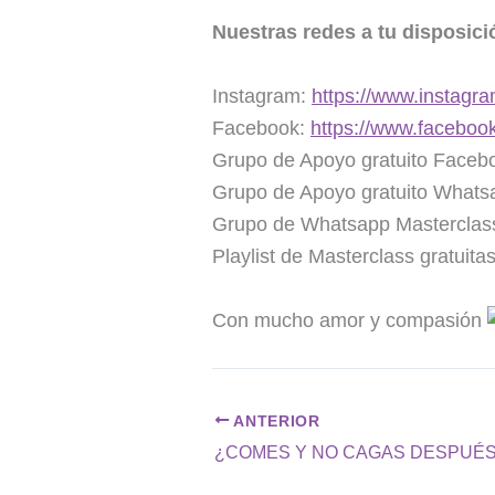
Nuestras redes a tu disposici
Instagram:
https://www.instagra
Facebook:
https://www.faceboo
Grupo de Apoyo gratuito Faceb
Grupo de Apoyo gratuito Whats
Grupo de Whatsapp Masterclass 
Playlist de Masterclass gratuita
Con mucho amor y compasión
ANTERIOR
¿COMES Y NO CAGAS DESPUÉ