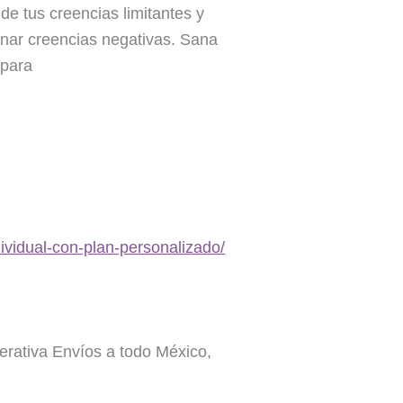
de tus creencias limitantes y
nar creencias negativas. Sana
 para
ividual-con-plan-personalizado/
erativa Envíos a todo México,