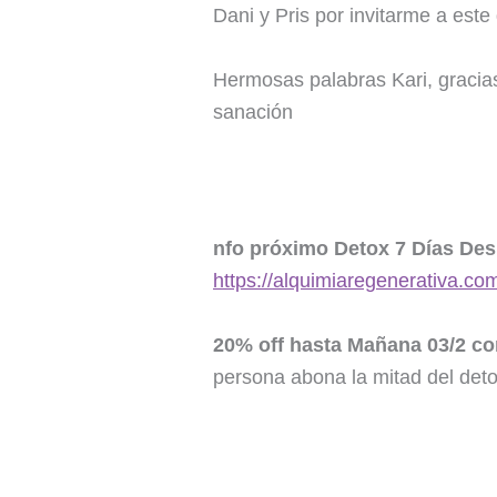
Dani y Pris por invitarme a este
Hermosas palabras Kari, gracia
sanación
nfo próximo Detox 7 Días Des
https://alquimiaregenerativa.co
20% off hasta Mañana 03/2 con
persona abona la mitad del det