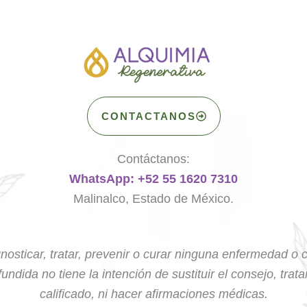
CONTACTANOS
Contáctanos:
WhatsApp: +52 55 1620 7310
Malinalco, Estado de México.
nosticar, tratar, prevenir o curar ninguna enfermedad o 
undida no tiene la intención de sustituir el consejo, trat
calificado, ni hacer afirmaciones médicas.