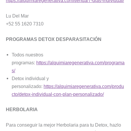
https://alquimiaregenerativa.com/tienda/7-dias-individual/
Lu Del Mar
+52 55 1620 7310
PROGRAMAS DETOX DESPARASITACIÓN
Todos nuestros
programas:
https://alquimiaregenerativa.com/programa
s/
Detox individual y
personalizado:
https://alquimiaregenerativa.com/produ
cto/detox-individual-con-plan-personalizado/
HERBOLARIA
Para conseguir la mejor Herbolaria para tu Detox, hazlo