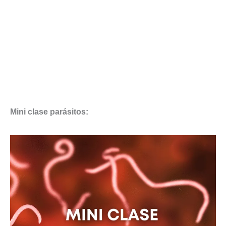
Mini clase parásitos: