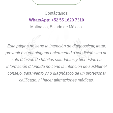
Contáctanos:
WhatsApp: +52 55 1620 7310
Malinalco, Estado de México.
Esta página no tiene la intención de diagnosticar, tratar,
prevenir o curar ninguna enfermedad o condición sino de
sólo difusión de hábitos saludables y bienestar. La
información difundida no tiene la intención de sustituir el
consejo, tratamiento y / o diagnóstico de un profesional
calificado, ni hacer afirmaciones médicas.