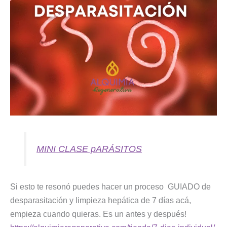
MINI CLASE pARÁSITOS
Si esto te resonó puedes hacer un proceso GUIADO de
desparasitación y limpieza hepática de 7 días acá,
empieza cuando quieras. Es un antes y después!