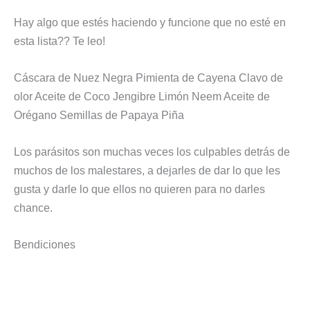
Hay algo que estés haciendo y funcione que no esté en
esta lista?? Te leo!
Cáscara de Nuez Negra Pimienta de Cayena Clavo de
olor Aceite de Coco Jengibre Limón Neem Aceite de
Orégano Semillas de Papaya Piña
Los parásitos son muchas veces los culpables detrás de
muchos de los malestares, a dejarles de dar lo que les
gusta y darle lo que ellos no quieren para no darles
chance.
Bendiciones