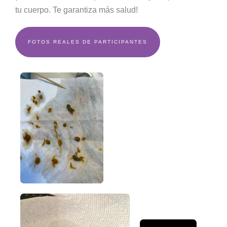
tu cuerpo. Te garantiza más salud!
FOTOS REALES DE PARTICIPANTES