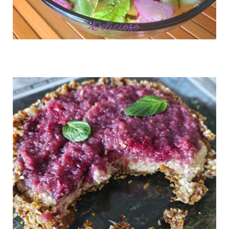
Delicioso