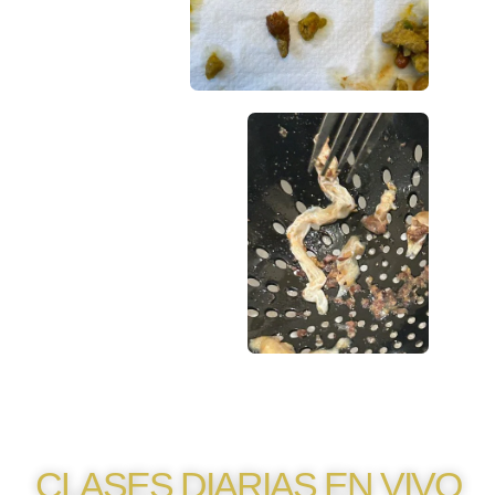
CLASES DIARIAS EN VIVO