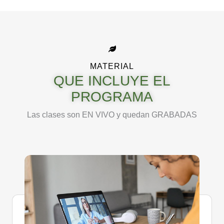
MATERIAL
QUE INCLUYE EL
PROGRAMA
Las clases son EN VIVO y quedan GRABADAS