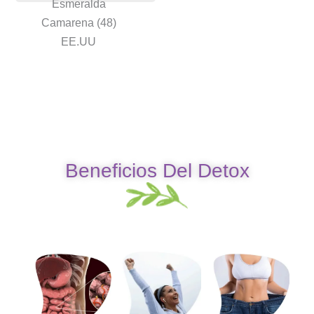
Esmeralda
Camarena (48)
EE.UU
Beneficios Del Detox