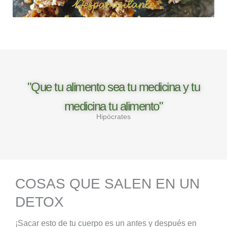
Desparasitante
"Que tu alimento sea tu medicina y tu
medicina tu alimento"
Hipócrates
COSAS QUE SALEN EN UN
DETOX
¡Sacar esto de tu cuerpo es un antes y después en