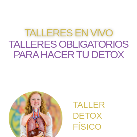
TALLERES EN VIVO
TALLERES OBLIGATORIOS
PARA HACER TU DETOX
TALLER
DETOX
FÍSICO