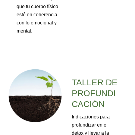
que tu cuerpo físico
esté en coherencia
con lo emocional y
mental.
TALLER DE
PROFUNDI
CACIÓN
Indicaciones para
profundizar en el
detox y llevar a la