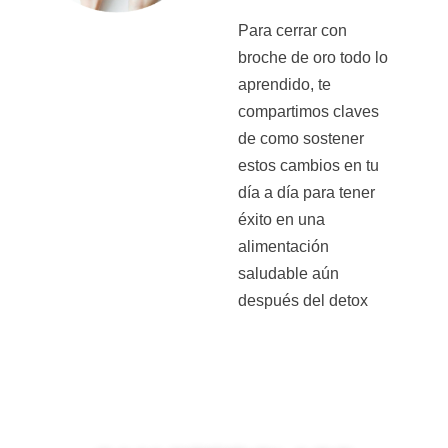
Para cerrar con
broche de oro todo lo
aprendido, te
compartimos claves
de como sostener
estos cambios en tu
día a día para tener
éxito en una
alimentación
saludable aún
después del detox