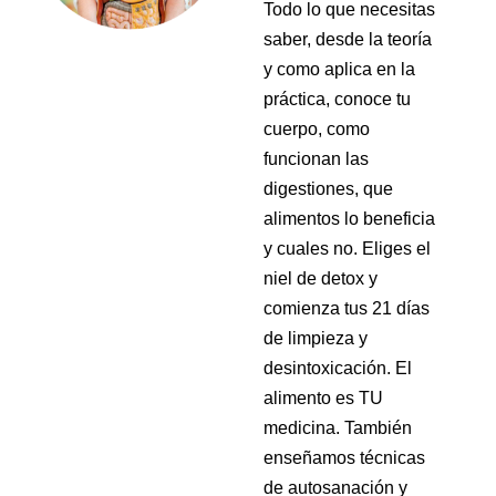
Todo lo que necesitas
saber, desde la teoría
y como aplica en la
práctica, conoce tu
cuerpo, como
funcionan las
digestiones, que
alimentos lo beneficia
y cuales no. Eliges el
niel de detox y
comienza tus 21 días
de limpieza y
desintoxicación. El
alimento es TU
medicina. También
enseñamos técnicas
de autosanación y