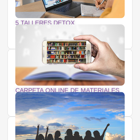
5 TALLERES DETOX
CARPETA ONLINE DE MATERIALES