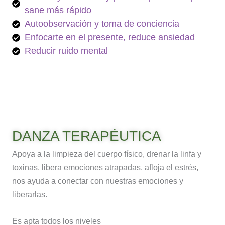
sane más rápido
Autoobservación y toma de conciencia
Enfocarte en el presente, reduce ansiedad
Reducir ruido mental
DANZA TERAPÉUTICA
Apoya a la limpieza del cuerpo físico, drenar la linfa y
toxinas, libera emociones atrapadas, afloja el estrés,
nos ayuda a conectar con nuestras emociones y
liberarlas.
Es apta todos los niveles