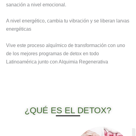
sanación a nivel emocional.
A nivel energético, cambia tu vibración y se liberan larvas
energéticas
Vive este proceso alquímico de transformación con uno
de los mejores programas de detox en todo
Latinoamérica junto con Alquimia Regenerativa
¿QUÉ ES EL DETOX?