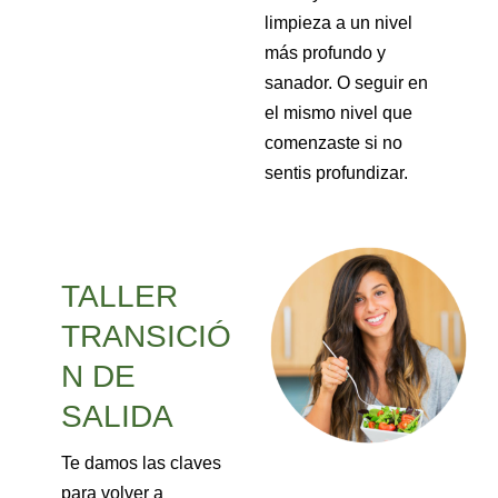
limpieza a un nivel
más profundo y
sanador. O seguir en
el mismo nivel que
comenzaste si no
sentis profundizar.
TALLER
TRANSICIÓ
N DE
SALIDA
Te damos las claves
para volver a