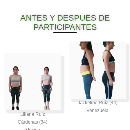
ANTES Y DESPUÉS DE
PARTICIPANTES
Jackeline Ruíz (44)
Venezuela
Liliana Ruíz
Cárdenas (34)
México