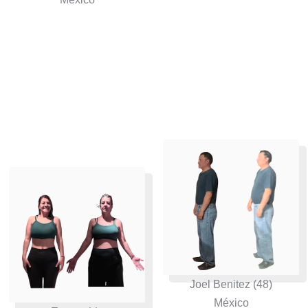
Joel Benitez (48)
México