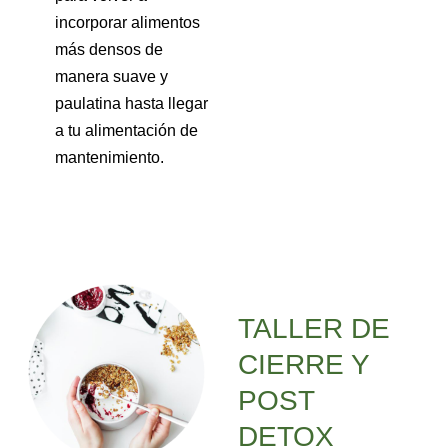
incorporar alimentos
más densos de
manera suave y
paulatina hasta llegar
a tu alimentación de
mantenimiento.
TALLER DE
CIERRE Y
POST
DETOX