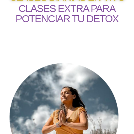
CLASES EXTRA PARA
POTENCIAR TU DETOX