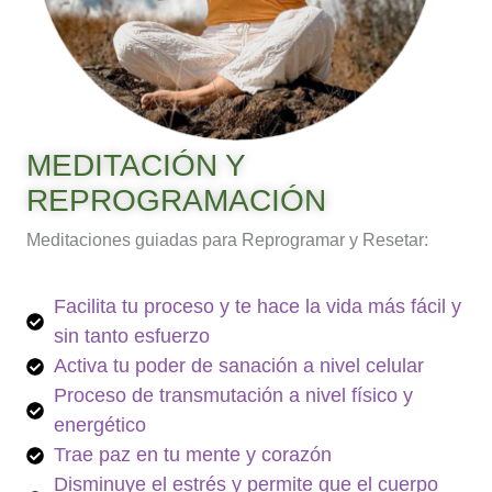
MEDITACIÓN Y
REPROGRAMACIÓN
Meditaciones guiadas para Reprogramar y Resetar:
Facilita tu proceso y te hace la vida más fácil y
sin tanto esfuerzo
Activa tu poder de sanación a nivel celular
Proceso de transmutación a nivel físico y
energético
Trae paz en tu mente y corazón
Disminuye el estrés y permite que el cuerpo