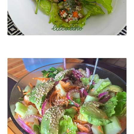
Alcalino