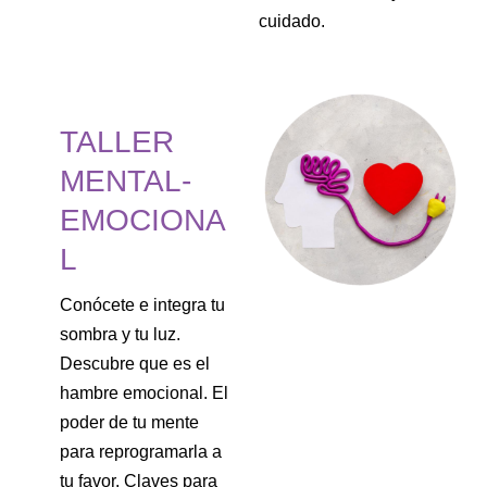
cuidado.
TALLER
MENTAL-
EMOCIONA
L
Conócete e integra tu
sombra y tu luz.
Descubre que es el
hambre emocional. El
poder de tu mente
para reprogramarla a
tu favor. Claves para