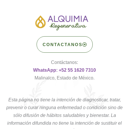
CONTACTANOS
Contáctanos:
WhatsApp: +52 55 1620 7310
Malinalco, Estado de México.
Esta página no tiene la intención de diagnosticar, tratar,
prevenir o curar ninguna enfermedad o condición sino de
sólo difusión de hábitos saludables y bienestar. La
información difundida no tiene la intención de sustituir el