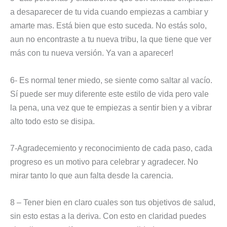
a desaparecer de tu vida cuando empiezas a cambiar y
amarte mas. Está bien que esto suceda. No estás solo,
aun no encontraste a tu nueva tribu, la que tiene que ver
más con tu nueva versión. Ya van a aparecer!
6- Es normal tener miedo, se siente como saltar al vacío.
Sí puede ser muy diferente este estilo de vida pero vale
la pena, una vez que te empiezas a sentir bien y a vibrar
alto todo esto se disipa.
7-Agradecemiento y reconocimiento de cada paso, cada
progreso es un motivo para celebrar y agradecer. No
mirar tanto lo que aun falta desde la carencia.
8 – Tener bien en claro cuales son tus objetivos de salud,
sin esto estas a la deriva. Con esto en claridad puedes