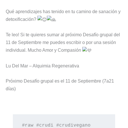
Qué aprendizajes has tenido en tu camino de sanación y
detoxificación?
Te leo! Si te quieres sumar al próximo Desafío grupal del
11 de Septiembre me puedes escribir o por una sesión
individual. Mucho Amor y Compasión
Lu Del Mar – Alquimia Regenerativa
Próximo Desafío grupal es el 11 de Septiembre (7a21
días)
#raw #crudi #crudivegano 