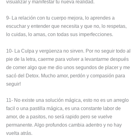
visualizar y manifestar tu nueva realidad.
9- La relación con tu cuerpo mejora, lo aprendes a
escuchar y entender que necesita y que no, lo respetas,
lo cuidas, lo amas, con todas sus imperfecciones.
10- La Culpa y vergüenza no sirven. Por no seguir todo al
pie de la letra, caerme para volver a levantarme después
de comer algo que me dio unos segundos de placer y me
sacó del Detox. Mucho amor, perdón y compasión para
seguir!
11- No existe una solución mágica, esto no es un arreglo
facil o una pastilla mágica, es una constante labor de
amor, de a pasitos, no será rapido pero se vuelve
permanente. Algo profundos cambia adentro y no hay
vuelta atrás.