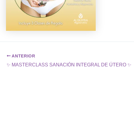
ANTERIOR
✨ MASTERCLASS SANACIÓN INTEGRAL DE ÚTERO ✨