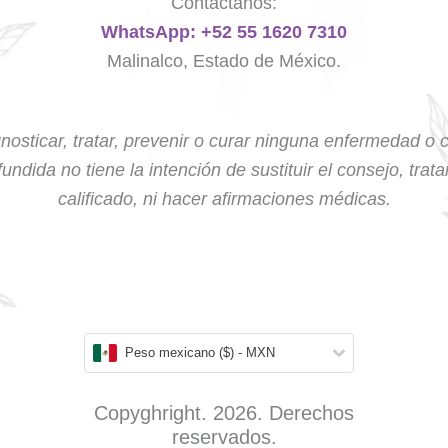
Contáctanos:
WhatsApp: +52 55 1620 7310
Malinalco, Estado de México.
nosticar, tratar, prevenir o curar ninguna enfermedad o 
undida no tiene la intención de sustituir el consejo, trat
calificado, ni hacer afirmaciones médicas.
Peso mexicano ($) - MXN
Copyghright. 2026. Derechos
reservados.