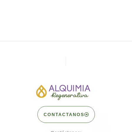
CONTACTANOS