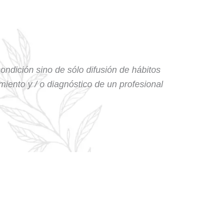
condición sino de sólo difusión de hábitos
amiento y / o diagnóstico de un profesional