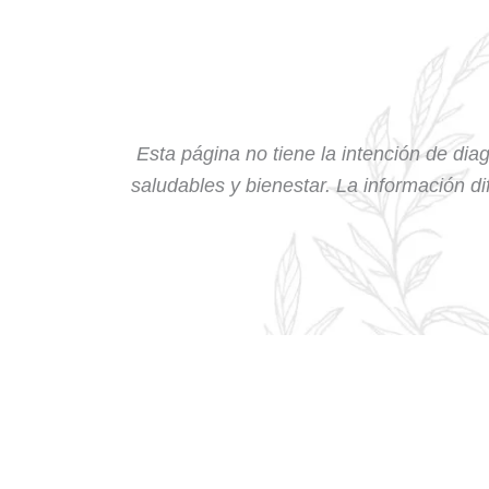
Esta página no tiene la intención de diag
saludables y bienestar. La información dif