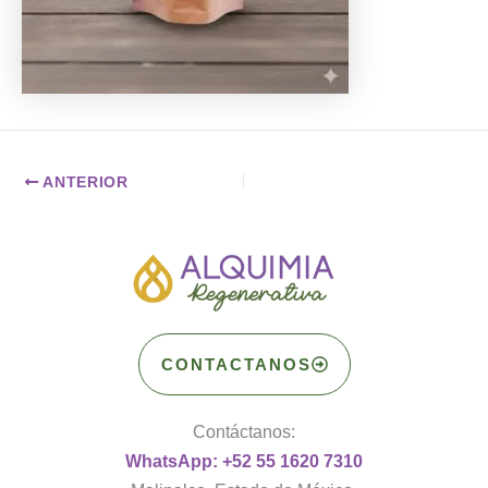
ANTERIOR
CONTACTANOS
Contáctanos:
WhatsApp: +52 55 1620 7310