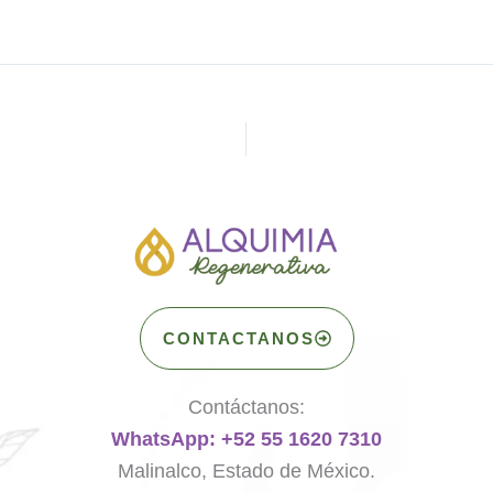
CONTACTANOS
Contáctanos:
WhatsApp: +52 55 1620 7310
Malinalco, Estado de México.