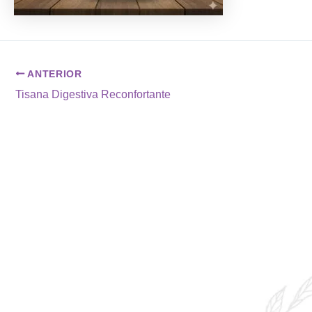
ANTERIOR
Tisana Digestiva Reconfortante