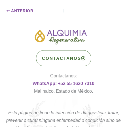
ANTERIOR
CONTACTANOS
Contáctanos:
WhatsApp: +52 55 1620 7310
Malinalco, Estado de México.
Esta página no tiene la intención de diagnosticar, tratar,
prevenir o curar ninguna enfermedad o condición sino de