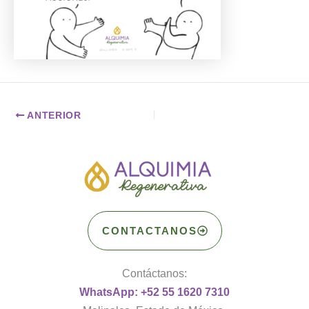
ANTERIOR
CONTACTANOS
Contáctanos:
WhatsApp: +52 55 1620 7310