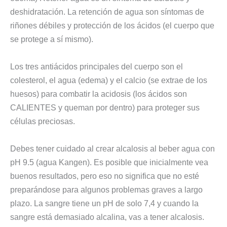
deshidratación. La retención de agua son síntomas de
riñones débiles y protección de los ácidos (el cuerpo que
se protege a sí mismo).
Los tres antiácidos principales del cuerpo son el
colesterol, el agua (edema) y el calcio (se extrae de los
huesos) para combatir la acidosis (los ácidos son
CALIENTES y queman por dentro) para proteger sus
células preciosas.
Debes tener cuidado al crear alcalosis al beber agua con
pH 9.5 (agua Kangen). Es posible que inicialmente vea
buenos resultados, pero eso no significa que no esté
preparándose para algunos problemas graves a largo
plazo. La sangre tiene un pH de solo 7,4 y cuando la
sangre está demasiado alcalina, vas a tener alcalosis.