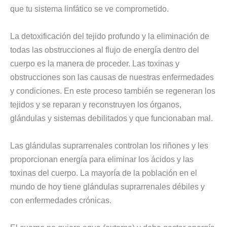
que tu sistema linfático se ve comprometido.
La detoxificación del tejido profundo y la eliminación de
todas las obstrucciones al flujo de energía dentro del
cuerpo es la manera de proceder. Las toxinas y
obstrucciones son las causas de nuestras enfermedades
y condiciones. En este proceso también se regeneran los
tejidos y se reparan y reconstruyen los órganos,
glándulas y sistemas debilitados y que funcionaban mal.
Las glándulas suprarrenales controlan los riñones y les
proporcionan energía para eliminar los ácidos y las
toxinas del cuerpo. La mayoría de la población en el
mundo de hoy tiene glándulas suprarrenales débiles y
con enfermedades crónicas.