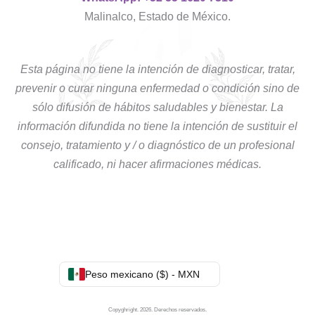
Malinalco, Estado de México.
Esta página no tiene la intención de diagnosticar, tratar,
prevenir o curar ninguna enfermedad o condición sino de
sólo difusión de hábitos saludables y bienestar. La
información difundida no tiene la intención de sustituir el
consejo, tratamiento y / o diagnóstico de un profesional
calificado, ni hacer afirmaciones médicas.
Peso mexicano ($) - MXN
Copyghright. 2026. Derechos reservados.