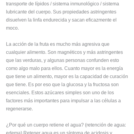
transporte de lípidos / sistema inmunológico / sistema
lubricante del cuerpo. Sus propiedades astringentes
disuelven la linfa endurecida y sacan eficazmente el
moco.
La acción de la fruta es mucho más agresiva que
cualquier alimento. Son magnéticos y más astringentes
que las verduras, y algunas personas confunden esto
como algo malo para ellos. Cuanto mayor es la energía
que tiene un alimento, mayor es la capacidad de curación
que tiene. Es por eso que la glucosa y la fructosa son
esenciales. Estos azúcares simples son uno de los
factores más importantes para impulsar a las células a
regenerarse.
¿Por qué un cuerpo retiene el agua? (retención de agua:
edema) Retener agua es un síntoma de acidosis y