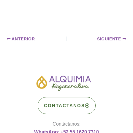
ANTERIOR
SIGUIENTE
CONTACTANOS
Contáctanos:
WhatsApp: +52 55 1620 7310