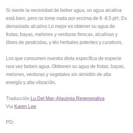
Si siente la necesidad de beber agua, un agua alcalina
está bien, pero no tome nada por encima de 8 -8.5 pH. Es
demasiado alcalino Lo mejor es obtener su agua de
frutas, bayas, melones y verduras frescas, alcalinas y
libres de pesticidas, y tés herbales potentes y curativos.
Los que consumen nuestra dieta específica de especie
rara vez beben agua. Obtienen su agua de frutas, bayas,
melones, verduras y vegetales sin almidón de alta
energía y alta vibración.
Traducción
Lu Del Mar- Alquimia Regenerativa
Via
Karen Lee
PD: