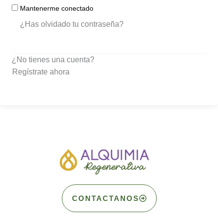
Mantenerme conectado
¿Has olvidado tu contraseña?
ACCEDER
¿No tienes una cuenta?
Regístrate ahora
CONTACTANOS