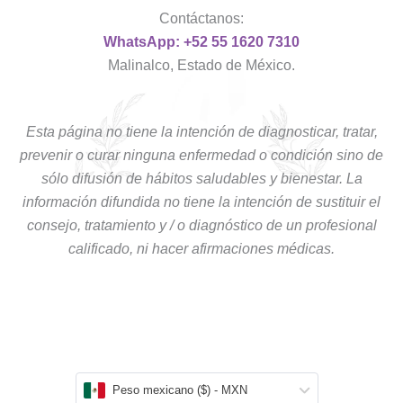
Contáctanos:
WhatsApp: +52 55 1620 7310
Malinalco, Estado de México.
Esta página no tiene la intención de diagnosticar, tratar,
prevenir o curar ninguna enfermedad o condición sino de
sólo difusión de hábitos saludables y bienestar. La
información difundida no tiene la intención de sustituir el
consejo, tratamiento y / o diagnóstico de un profesional
calificado, ni hacer afirmaciones médicas.
Peso mexicano ($) - MXN