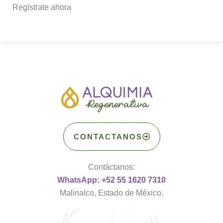
Regístrate ahora
CONTACTANOS
Contáctanos:
WhatsApp: +52 55 1620 7310
Malinalco, Estado de México.