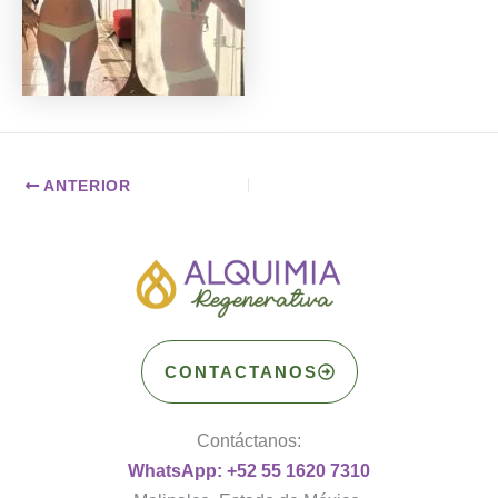
ANTERIOR
CONTACTANOS
Contáctanos:
WhatsApp: +52 55 1620 7310