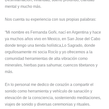
mental y mucho más.
Nos cuenta su experiencia con sus propias palabras:
“Mi nombre es Fernanda Goñi, nací en Argentina y hace
ya muchos años vivo en Mexico, en San Jose del Cabo
donde tengo una tienda holística,Lo Sagrado, donde
orgullosamente mi socia Rocío y yo ofrecemos a la
comunidad herramientas de alta vibración como
minerales, hierbas para sahumar, cuencos tibetanos y
más.
En lo personal me dedico de corazón a compartir el
sonido como herramienta y vehículo de sanación y
elevación de la consciencia, sosteniendo meditaciones,
viajes de sonido y diversas ceremonias y rituales.