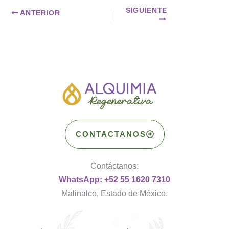
SIGUIENTE
ANTERIOR
CONTACTANOS
Contáctanos:
WhatsApp: +52 55 1620 7310
Malinalco, Estado de México.