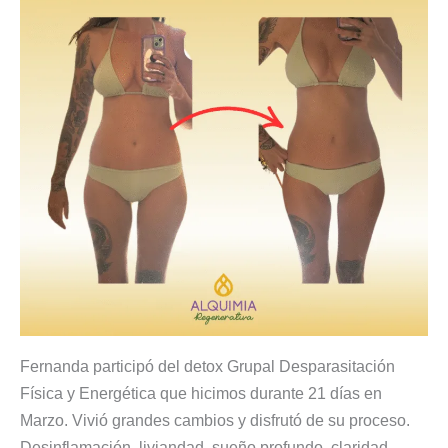
Fernanda participó del detox Grupal Desparasitación
Física y Energética que hicimos durante 21 días en
Marzo. Vivió grandes cambios y disfrutó de su proceso.
Desinflamación, liviandad, sueño profundo, claridad