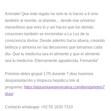
Animate! Que este regalo no solo te lo haces a ti sino
también al mundo, al planeta… desde ese universo
maravilloso que eres tú y así haces que los demás
corazones también se enciendan a La Luz de la
consciencia divina. Desde adentro hacia afuera, creando
belleza y armonía en las decisiones que tomamos cada
día. Que tu medicina sea el alimento y que el alimento
sea tu medicina. Eternamente agradecida. Fernanda”
Próximo detox grupal 17/5 durante 7 días haremos
desparasitación y limpieza hepática link al
programa:
https://alquimiaregenerativa.com/tienda/retiro7
dias/
Contacto whatsapp: +52 55 1620 7310