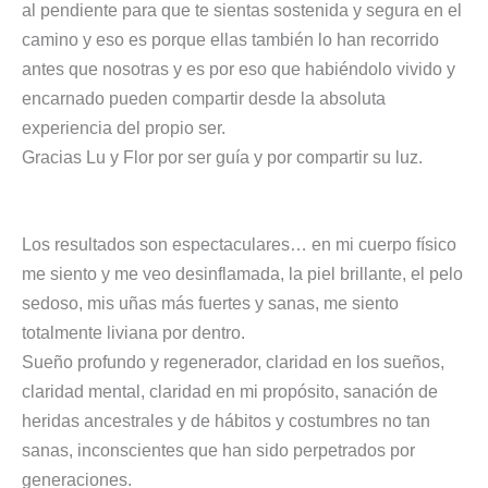
al pendiente para que te sientas sostenida y segura en el
camino y eso es porque ellas también lo han recorrido
antes que nosotras y es por eso que habiéndolo vivido y
encarnado pueden compartir desde la absoluta
experiencia del propio ser.
Gracias Lu y Flor por ser guía y por compartir su luz.
Los resultados son espectaculares… en mi cuerpo físico
me siento y me veo desinflamada, la piel brillante, el pelo
sedoso, mis uñas más fuertes y sanas, me siento
totalmente liviana por dentro.
Sueño profundo y regenerador, claridad en los sueños,
claridad mental, claridad en mi propósito, sanación de
heridas ancestrales y de hábitos y costumbres no tan
sanas, inconscientes que han sido perpetrados por
generaciones.