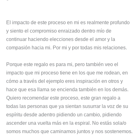
El impacto de este proceso en mi es realmente profundo
y siento el compromiso enraizado dentro mío de
continuar haciendo elecciones desde el amor y la
compasión hacia mi. Por mi y por todas mis relaciones.
Porque este regalo es para mi, pero también veo el
impacto que mi proceso tiene en los que me rodean, en
cómo a través del ejemplo eres inspiración en otros y
hace que esa llama se encienda también en los demás.
Quiero recomendar este proceso, este gran regalo a
todas las personas que ya sientan susurrar la voz de su
espíritu desde adentro pidiendo un cambio, pidiendo
ascender una vuelta más en la espiral. No estás sola/o
somos muchos que caminamos juntos y nos sostenemos.