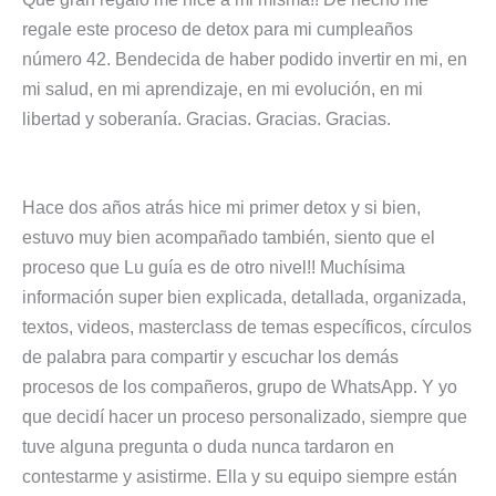
regale este proceso de detox para mi cumpleaños
número 42. Bendecida de haber podido invertir en mi, en
mi salud, en mi aprendizaje, en mi evolución, en mi
libertad y soberanía. Gracias. Gracias. Gracias.
Hace dos años atrás hice mi primer detox y si bien,
estuvo muy bien acompañado también, siento que el
proceso que Lu guía es de otro nivel!! Muchísima
información super bien explicada, detallada, organizada,
textos, videos, masterclass de temas específicos, círculos
de palabra para compartir y escuchar los demás
procesos de los compañeros, grupo de WhatsApp. Y yo
que decidí hacer un proceso personalizado, siempre que
tuve alguna pregunta o duda nunca tardaron en
contestarme y asistirme. Ella y su equipo siempre están