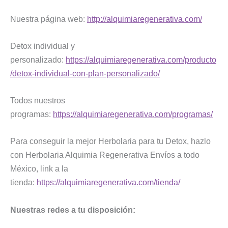
Nuestra página web:
http://alquimiaregenerativa.com/
Detox individual y
personalizado:
https://alquimiaregenerativa.com/producto
/detox-individual-con-plan-personalizado/
Todos nuestros
programas:
https://alquimiaregenerativa.com/programas/
Para conseguir la mejor Herbolaria para tu Detox, hazlo
con Herbolaria Alquimia Regenerativa Envíos a todo
México, link a la
tienda:
https://alquimiaregenerativa.com/tienda/
Nuestras redes a tu disposición: