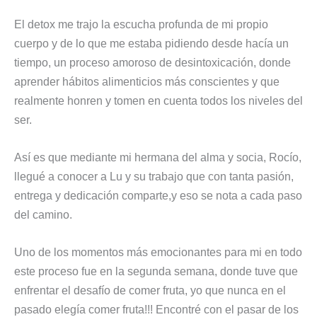
El detox me trajo la escucha profunda de mi propio
cuerpo y de lo que me estaba pidiendo desde hacía un
tiempo, un proceso amoroso de desintoxicación, donde
aprender hábitos alimenticios más conscientes y que
realmente honren y tomen en cuenta todos los niveles del
ser.
Así es que mediante mi hermana del alma y socia, Rocío,
llegué a conocer a Lu y su trabajo que con tanta pasión,
entrega y dedicación comparte,y eso se nota a cada paso
del camino.
Uno de los momentos más emocionantes para mi en todo
este proceso fue en la segunda semana, donde tuve que
enfrentar el desafío de comer fruta, yo que nunca en el
pasado elegía comer fruta!!! Encontré con el pasar de los