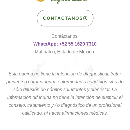
CONTACTANOS
Contáctanos:
WhatsApp: +52 55 1620 7310
Malinalco, Estado de México.
Esta página no tiene la intención de diagnosticar, tratar,
prevenir o curar ninguna enfermedad o condición sino de
sólo difusión de hábitos saludables y bienestar. La
información difundida no tiene la intención de sustituir el
consejo, tratamiento y / o diagnóstico de un profesional
calificado, ni hacer afirmaciones médicas.