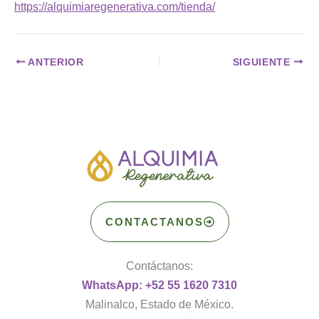
https://alquimiaregenerativa.com/tienda/
ANTERIOR
SIGUIENTE
CONTACTANOS
Contáctanos:
WhatsApp: +52 55 1620 7310
Malinalco, Estado de México.