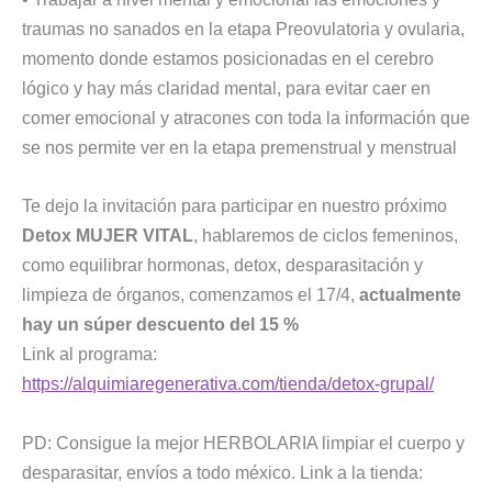
traumas no sanados en la etapa Preovulatoria y ovularia,
momento donde estamos posicionadas en el cerebro
lógico y hay más claridad mental, para evitar caer en
comer emocional y atracones con toda la información que
se nos permite ver en la etapa premenstrual y menstrual
Te dejo la invitación para participar en nuestro próximo
Detox MUJER VITAL
, hablaremos de ciclos femeninos,
como equilibrar hormonas, detox, desparasitación y
limpieza de órganos, comenzamos el 17/4,
actualmente
hay un súper descuento del 15 %
Link al programa:
https://alquimiaregenerativa.com/tienda/detox-grupal/
PD: Consigue la mejor HERBOLARIA limpiar el cuerpo y
desparasitar, envíos a todo méxico. Link a la tienda: