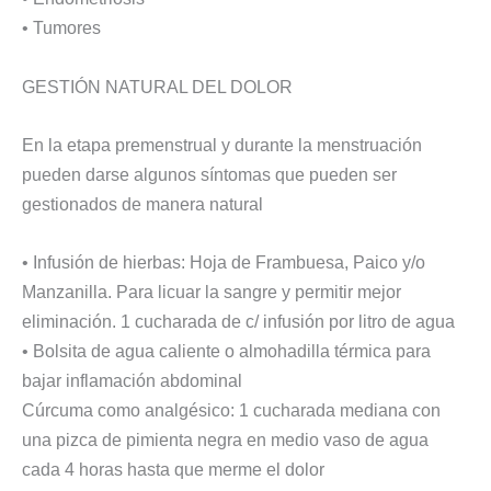
• Tumores
GESTIÓN NATURAL DEL DOLOR
En la etapa premenstrual y durante la menstruación
pueden darse algunos síntomas que pueden ser
gestionados de manera natural
• Infusión de hierbas: Hoja de Frambuesa, Paico y/o
Manzanilla. Para licuar la sangre y permitir mejor
eliminación. 1 cucharada de c/ infusión por litro de agua
• Bolsita de agua caliente o almohadilla térmica para
bajar inflamación abdominal
Cúrcuma como analgésico: 1 cucharada mediana con
una pizca de pimienta negra en medio vaso de agua
cada 4 horas hasta que merme el dolor