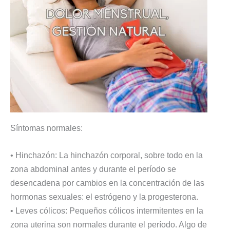
Síntomas normales:
• Hinchazón: La hinchazón corporal, sobre todo en la
zona abdominal antes y durante el período se
desencadena por cambios en la concentración de las
hormonas sexuales: el estrógeno y la progesterona.
• Leves cólicos: Pequeños cólicos intermitentes en la
zona uterina son normales durante el período. Algo de