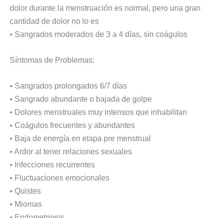
dolor durante la menstruación es normal, pero una gran
cantidad de dolor no lo es
• Sangrados moderados de 3 a 4 días, sin coágulos
Síntomas de Problemas:
• Sangrados prolongados 6/7 días
• Sangrado abundante o bajada de golpe
• Dolores menstruales muy intensos que inhabilitan
• Coágulos frecuentes y abundantes
• Baja de energía en etapa pre menstrual
• Ardor al tener relaciones sexuales
• Infecciones recurrentes
• Fluctuaciones emocionales
• Quistes
• Miomas
• Endometriosis