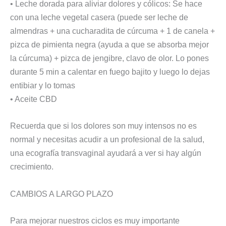
• Leche dorada para aliviar dolores y cólicos: Se hace
con una leche vegetal casera (puede ser leche de
almendras + una cucharadita de cúrcuma + 1 de canela +
pizca de pimienta negra (ayuda a que se absorba mejor
la cúrcuma) + pizca de jengibre, clavo de olor. Lo pones
durante 5 min a calentar en fuego bajito y luego lo dejas
entibiar y lo tomas
• Aceite CBD
Recuerda que si los dolores son muy intensos no es
normal y necesitas acudir a un profesional de la salud,
una ecografía transvaginal ayudará a ver si hay algún
crecimiento.
CAMBIOS A LARGO PLAZO
Para mejorar nuestros ciclos es muy importante