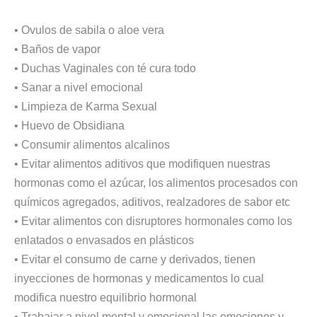
• Ovulos de sabila o aloe vera
• Baños de vapor
• Duchas Vaginales con té cura todo
• Sanar a nivel emocional
• Limpieza de Karma Sexual
• Huevo de Obsidiana
• Consumir alimentos alcalinos
• Evitar alimentos aditivos que modifiquen nuestras
hormonas como el azúcar, los alimentos procesados con
químicos agregados, aditivos, realzadores de sabor etc
• Evitar alimentos con disruptores hormonales como los
enlatados o envasados en plásticos
• Evitar el consumo de carne y derivados, tienen
inyecciones de hormonas y medicamentos lo cual
modifica nuestro equilibrio hormonal
• Trabajar a nivel mental y emocional las emociones y