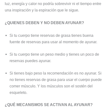
luz, energía y calor no podría sobrevivir ni el tiempo entre
una inspiración y la espiración que le sigue.
¿QUIENES DEBEN Y NO DEBEN AYUNAR?
Si tu cuerpo tiene reservas de grasa tienes buena
fuente de reservas para usar al momento de ayunar.
Si tu cuerpo tiene un peso medio y tienes un poco de
reservas puedes ayunar.
Si tienes bajo peso la recomendación es no ayunar. Si
no tienes reservas de grasa para usar el cuerpo puede
comer músculo. Y los músculos son el sostén del
esqueleto.
¿QUÉ MECANISMOS SE ACTIVAN AL AYUNAR?