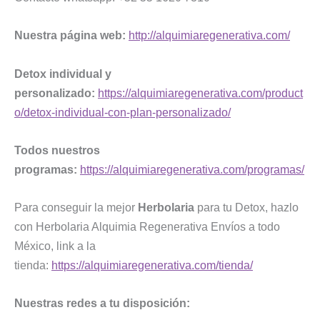
Nuestra página web:
http://alquimiaregenerativa.com/
Detox individual y
personalizado:
https://alquimiaregenerativa.com/product
o/detox-individual-con-plan-personalizado/
Todos nuestros
programas:
https://alquimiaregenerativa.com/programas/
Para conseguir la mejor
Herbolaria
para tu Detox, hazlo
con Herbolaria Alquimia Regenerativa Envíos a todo
México, link a la
tienda:
https://alquimiaregenerativa.com/tienda/
Nuestras redes a tu disposición: