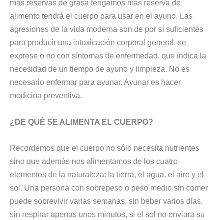
más reservas de grasa tengamos más reserva de
alimento tendrá el cuerpo para usar en el ayuno. Las
agresiones de la vida moderna son de por sí suficientes
para producir una intoxicación corporal general, se
exprese o no con síntomas de enfermedad, que indica la
necesidad de un tiempo de ayuno y limpieza. No es
necesario enfermar para ayunar. Ayunar es hacer
medicina preventiva.
¿DE QUÉ SE ALIMENTA EL CUERPO?
Recordemos que el cuerpo no sólo necesita nutrientes
sino que además nos alimentamos de los cuatro
elementos de la naturaleza: la tierra, el agua, el aire y el
sol. Una persona con sobrepeso o peso medio sin comer
puede sobrevivir varias semanas, sin beber varios días,
sin respirar apenas unos minutos, si el sol no enviara su