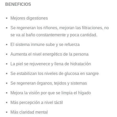
BENEFICIOS
Mejores digestiones
Se regeneran los riñones, mejoran las filtraciones, no
se va al baño constantemente y poca cantidad.
El sistema inmune sube y se refuerza
Aumenta el nivel energético de la persona
La piel se rejuvenece y llena de hidratación
Se estabilizan los niveles de glucosa en sangre
Se regeneran órganos, tejidos y sistemas
Mejora la visión por que se limpia el hígado
Más percepción a nivel táctil
Más claridad mental