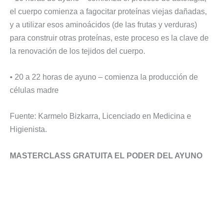
el cuerpo comienza a fagocitar proteínas viejas dañadas,
y a utilizar esos aminoácidos (de las frutas y verduras)
para construir otras proteínas, este proceso es la clave de
la renovación de los tejidos del cuerpo.
• 20 a 22 horas de ayuno – comienza la producción de
células madre
Fuente: Karmelo Bizkarra, Licenciado en Medicina e
Higienista.
MASTERCLASS GRATUITA EL PODER DEL AYUNO