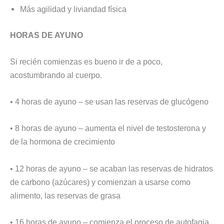
Más agilidad y liviandad física
HORAS DE AYUNO
Si recién comienzas es bueno ir de a poco,
acostumbrando al cuerpo.
• 4 horas de ayuno – se usan las reservas de glucógeno
• 8 horas de ayuno – aumenta el nivel de testosterona y
de la hormona de crecimiento
• 12 horas de ayuno – se acaban las reservas de hidratos
de carbono (azúcares) y comienzan a usarse como
alimento, las reservas de grasa
• 16 horas de ayuno – comienza el proceso de autofagia,