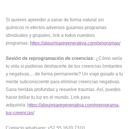
Si quieres aprender a sanar de forma natural sin
químicos ni efectos adversos guiamos programas
idividuales y grupales, link a todos nuestros
programas:
https://alquimiaregenerativa.com/programas/
Sesión de reprogramación de creencias:
¿Cómo sería
tu vida si pudieras deshacerte de tus creencias limitantes
y negativas… de forma permanente? Un viaje guiado a tu
mente subconsciente para eliminar creencias negativas.
Sana heridas profundas y resuelve traumas. Así, puedes
hacer brillar tu luz en el mundo. Link para
adquirirla:
https://alquimiaregenerativa.com/reprograma-
tus-creencias/
Contacto whatsapp: +52 55 1620 7310