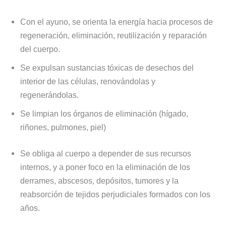
Con el ayuno, se orienta la energía hacia procesos de
regeneración, eliminación, reutilización y reparación
del cuerpo.
Se expulsan sustancias tóxicas de desechos del
interior de las células, renovándolas y
regenerándolas.
Se limpian los órganos de eliminación (hígado,
riñones, pulmones, piel)
Se obliga al cuerpo a depender de sus recursos
internos, y a poner foco en la eliminación de los
derrames, abscesos, depósitos, tumores y la
reabsorción de tejidos perjudiciales formados con los
años.