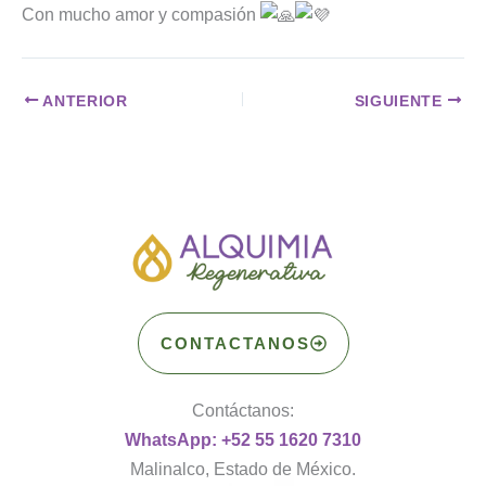
Con mucho amor y compasión
ANTERIOR
SIGUIENTE
CONTACTANOS
Contáctanos:
WhatsApp: +52 55 1620 7310
Malinalco, Estado de México.