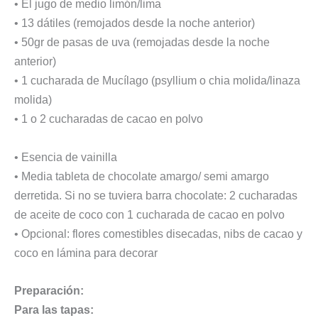
• El jugo de medio limón/lima
• 13 dátiles (remojados desde la noche anterior)
• 50gr de pasas de uva (remojadas desde la noche
anterior)
• 1 cucharada de Mucílago (psyllium o chia molida/linaza
molida)
• 1 o 2 cucharadas de cacao en polvo
• Esencia de vainilla
• Media tableta de chocolate amargo/ semi amargo
derretida. Si no se tuviera barra chocolate: 2 cucharadas
de aceite de coco con 1 cucharada de cacao en polvo
• Opcional: flores comestibles disecadas, nibs de cacao y
coco en lámina para decorar
Preparación:
Para las tapas: