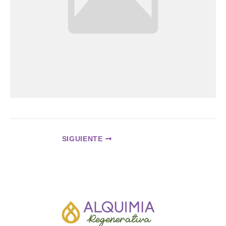
SIGUIENTE