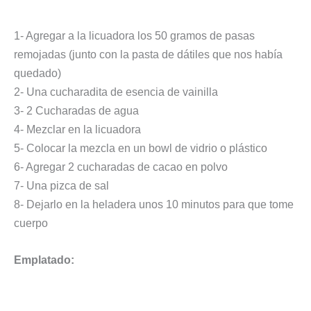
1- Agregar a la licuadora los 50 gramos de pasas
remojadas (junto con la pasta de dátiles que nos había
quedado)
2- Una cucharadita de esencia de vainilla
3- 2 Cucharadas de agua
4- Mezclar en la licuadora
5- Colocar la mezcla en un bowl de vidrio o plástico
6- Agregar 2 cucharadas de cacao en polvo
7- Una pizca de sal
8- Dejarlo en la heladera unos 10 minutos para que tome
cuerpo
Emplatado: