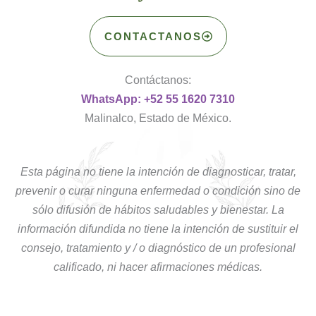
CONTACTANOS
Contáctanos:
WhatsApp: +52 55 1620 7310
Malinalco, Estado de México.
Esta página no tiene la intención de diagnosticar, tratar,
prevenir o curar ninguna enfermedad o condición sino de
sólo difusión de hábitos saludables y bienestar. La
información difundida no tiene la intención de sustituir el
consejo, tratamiento y / o diagnóstico de un profesional
calificado, ni hacer afirmaciones médicas.