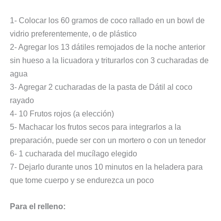
1- Colocar los 60 gramos de coco rallado en un bowl de
vidrio preferentemente, o de plástico
2- Agregar los 13 dátiles remojados de la noche anterior
sin hueso a la licuadora y triturarlos con 3 cucharadas de
agua
3- Agregar 2 cucharadas de la pasta de Dátil al coco
rayado
4- 10 Frutos rojos (a elección)
5- Machacar los frutos secos para integrarlos a la
preparación, puede ser con un mortero o con un tenedor
6- 1 cucharada del mucílago elegido
7- Dejarlo durante unos 10 minutos en la heladera para
que tome cuerpo y se endurezca un poco
Para el relleno: