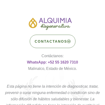
CONTACTANOS
Contáctanos:
WhatsApp: +52 55 1620 7310
Malinalco, Estado de México.
Esta página no tiene la intención de diagnosticar, tratar,
prevenir o curar ninguna enfermedad o condición sino de
sólo difusión de hábitos saludables y bienestar. La