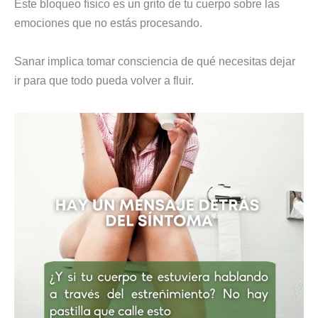
Este bloqueo físico es un grito de tu cuerpo sobre las
emociones que no estás procesando.
Sanar implica tomar consciencia de qué necesitas dejar
ir para que todo pueda volver a fluir.