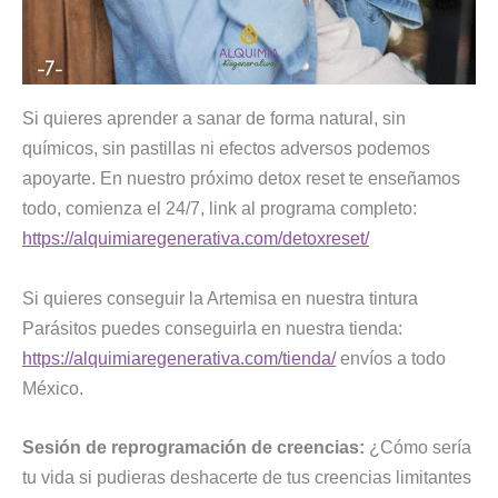
Si quieres aprender a sanar de forma natural, sin
químicos, sin pastillas ni efectos adversos podemos
apoyarte. En nuestro próximo detox reset te enseñamos
todo, comienza el 24/7, link al programa completo:
https://alquimiaregenerativa.com/detoxreset/
Si quieres conseguir la Artemisa en nuestra tintura
Parásitos puedes conseguirla en nuestra tienda:
https://alquimiaregenerativa.com/tienda/
envíos a todo
México.
Sesión de reprogramación de creencias:
¿Cómo sería
tu vida si pudieras deshacerte de tus creencias limitantes