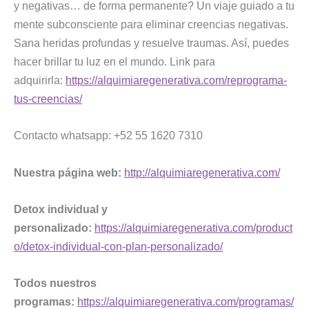
y negativas… de forma permanente? Un viaje guiado a tu
mente subconsciente para eliminar creencias negativas.
Sana heridas profundas y resuelve traumas. Así, puedes
hacer brillar tu luz en el mundo. Link para
adquirirla:
https://alquimiaregenerativa.com/reprograma-
tus-creencias/
Contacto whatsapp: +52 55 1620 7310
Nuestra página web:
http://alquimiaregenerativa.com/
Detox individual y
personalizado:
https://alquimiaregenerativa.com/product
o/detox-individual-con-plan-personalizado/
Todos nuestros
programas:
https://alquimiaregenerativa.com/programas/