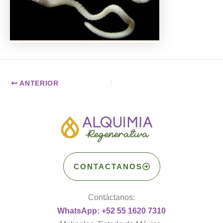
ANTERIOR
CONTACTANOS
Contáctanos:
WhatsApp: +52 55 1620 7310