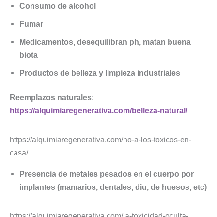
Consumo de alcohol
Fumar
Medicamentos, desequilibran ph, matan buena
biota
Productos de belleza y limpieza industriales
Reemplazos naturales:
https://alquimiaregenerativa.com/belleza-natural/
https://alquimiaregenerativa.com/no-a-los-toxicos-en-
casa/
Presencia de metales pesados en el cuerpo por
implantes (mamarios, dentales, diu, de huesos, etc)
https://alquimiaregenerativa.com/la-toxicidad-oculta-