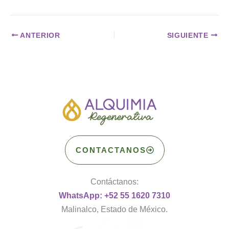
ANTERIOR
SIGUIENTE
CONTACTANOS
Contáctanos:
WhatsApp: +52 55 1620 7310
Malinalco, Estado de México.