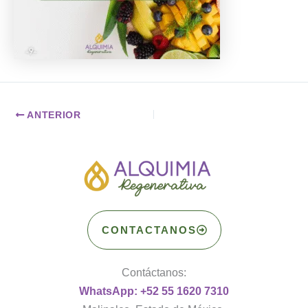
ANTERIOR
CONTACTANOS
Contáctanos:
WhatsApp: +52 55 1620 7310