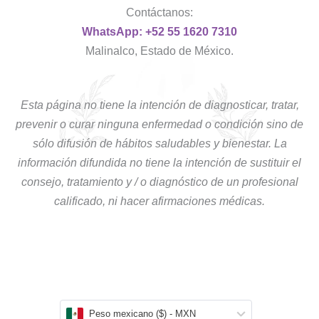
Contáctanos:
WhatsApp: +52 55 1620 7310
Malinalco, Estado de México.
Esta página no tiene la intención de diagnosticar, tratar,
prevenir o curar ninguna enfermedad o condición sino de
sólo difusión de hábitos saludables y bienestar. La
información difundida no tiene la intención de sustituir el
consejo, tratamiento y / o diagnóstico de un profesional
calificado, ni hacer afirmaciones médicas.
Peso mexicano ($) - MXN