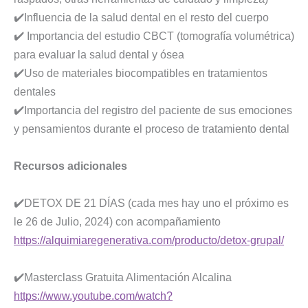
✔️Influencia de la salud dental en el resto del cuerpo
✔️ Importancia del estudio CBCT (tomografía volumétrica)
para evaluar la salud dental y ósea
✔️Uso de materiales biocompatibles en tratamientos
dentales
✔️Importancia del registro del paciente de sus emociones
y pensamientos durante el proceso de tratamiento dental
Recursos adicionales
✔️DETOX DE 21 DÍAS (cada mes hay uno el próximo es
le 26 de Julio, 2024) con acompañamiento
https://alquimiaregenerativa.com/producto/detox-grupal/
✔️Masterclass Gratuita Alimentación Alcalina
https://www.youtube.com/watch?