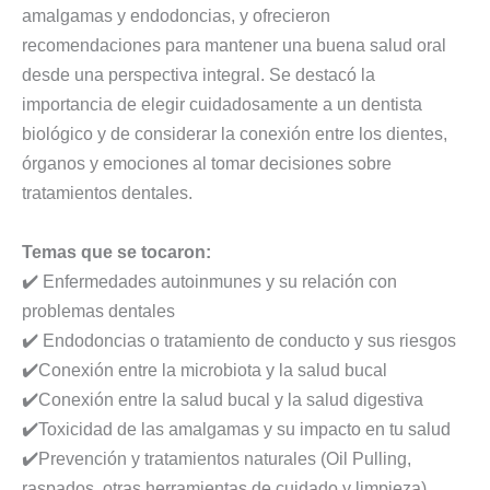
amalgamas y endodoncias, y ofrecieron
recomendaciones para mantener una buena salud oral
desde una perspectiva integral. Se destacó la
importancia de elegir cuidadosamente a un dentista
biológico y de considerar la conexión entre los dientes,
órganos y emociones al tomar decisiones sobre
tratamientos dentales.
Temas que se tocaron:
✔️ Enfermedades autoinmunes y su relación con
problemas dentales
✔️ Endodoncias o tratamiento de conducto y sus riesgos
✔️Conexión entre la microbiota y la salud bucal
✔️Conexión entre la salud bucal y la salud digestiva
✔️Toxicidad de las amalgamas y su impacto en tu salud
✔️Prevención y tratamientos naturales (Oil Pulling,
raspados, otras herramientas de cuidado y limpieza)