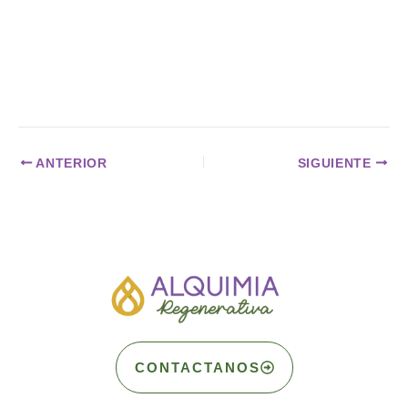
ANTERIOR
SIGUIENTE
CONTACTANOS