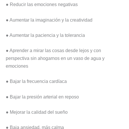
● Reducir las emociones negativas
● Aumentar la imaginación y la creatividad
● Aumentar la paciencia y la tolerancia
● Aprender a mirar las cosas desde lejos y con
perspectiva sin ahogarnos en un vaso de agua y
emociones
● Bajar la frecuencia cardíaca
● Bajar la presión arterial en reposo
● Mejorar la calidad del sueño
● Baja ansiedad, más calma