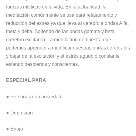
fuerzas místicas en la vida. En la actualidad, la
meditación comúnmente se usa para relajamiento y
reducción del estrés ya que lleva al cerebro a ondas Alfa,
theta y delta. Saliendo de las ondas gamma y beta
(cerebro excitado). La meditación demuestra que
podemos aprender a modificar nuestras ondas cerebrales
y bajar de la excitación y el estrés agudo o constante
estando despiertos y conscientes.
ESPECIAL PARA
● Personas con ansiedad
● Depresión
● Enojo