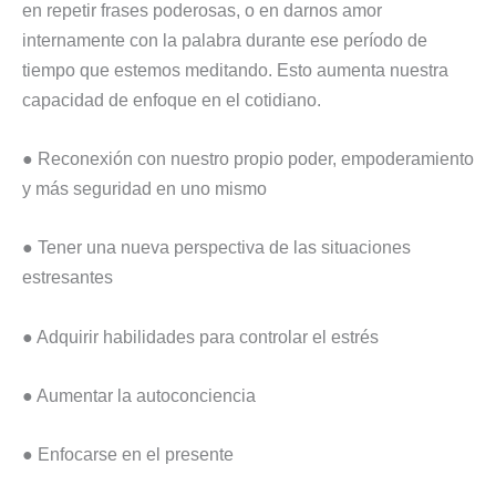
en repetir frases poderosas, o en darnos amor
internamente con la palabra durante ese período de
tiempo que estemos meditando. Esto aumenta nuestra
capacidad de enfoque en el cotidiano.
● Reconexión con nuestro propio poder, empoderamiento
y más seguridad en uno mismo
● Tener una nueva perspectiva de las situaciones
estresantes
● Adquirir habilidades para controlar el estrés
● Aumentar la autoconciencia
● Enfocarse en el presente