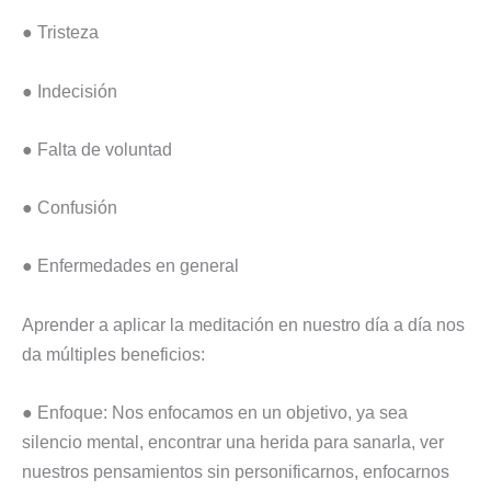
● Tristeza
● Indecisión
● Falta de voluntad
● Confusión
● Enfermedades en general
Aprender a aplicar la meditación en nuestro día a día nos
da múltiples beneficios:
● Enfoque: Nos enfocamos en un objetivo, ya sea
silencio mental, encontrar una herida para sanarla, ver
nuestros pensamientos sin personificarnos, enfocarnos