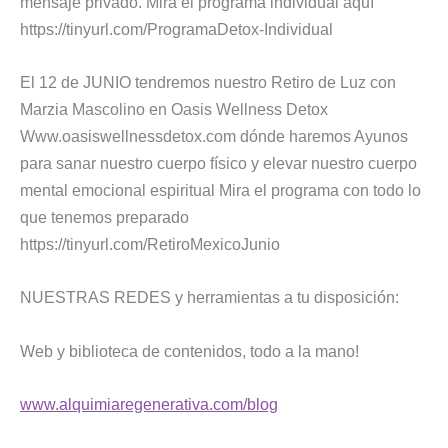
mensaje privado. Mira el programa individual aquí
https://tinyurl.com/ProgramaDetox-Individual
El 12 de JUNIO tendremos nuestro Retiro de Luz con
Marzia Mascolino en Oasis Wellness Detox
Www.oasiswellnessdetox.com dónde haremos Ayunos
para sanar nuestro cuerpo físico y elevar nuestro cuerpo
mental emocional espiritual Mira el programa con todo lo
que tenemos preparado
https://tinyurl.com/RetiroMexicoJunio
NUESTRAS REDES y herramientas a tu disposición:
Web y biblioteca de contenidos, todo a la mano!
www.alquimiaregenerativa.com/blog