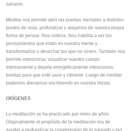
sanarse.
Meditar nos permite abrir las puertas mentales a distintos
puntos de vista, profundizar y alejarnos de nuestra propia
forma de pensar. Nos ordena. Nos habilita a ver los
pensamientos que están en nuestra mente y
transformarlos o desechar los que no sirven. También nos
permite intencionar, visualizar nuestro cuerpo
internamente y dejarle energéticamente intenciones
bonitas para que esté sano y vibrante. Luego de meditar
podemos drenarnos escribiendo en nuestra libreta.
ORÍGENES
La meditación se ha practicado por miles de años.
Originalmente el propósito de la meditación era de
ayudar a profundizar la comprensión de lo sagrado y las