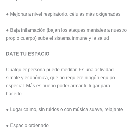
● Mejoras a nivel respiratorio, células más oxigenadas
● Baja inflamación (bajan los ataques mentales a nuestro
propio cuerpo) sube el sistema inmune y la salud
DATE TU ESPACIO
Cualquier persona puede meditar. Es una actividad
simple y económica, que no requiere ningún equipo
especial. Más es bueno poder armar tu lugar para
hacerlo.
● Lugar calmo, sin ruidos o con música suave, relajante
● Espacio ordenado