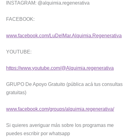
INSTAGRAM: @alquimia.regenerativa
FACEBOOK:
www.facebook.com/LuDelMar.Alquimia.Regenerativa
YOUTUBE:
https://www.youtube.com/@Alquimia.regenerativa
GRUPO De Apoyo Gratuito (pública acá tus consultas
gratuitas)
www.facebook.com/groups/alquimia.regenerativa/
Si quieres averiguar más sobre los programas me
puedes escribir por whatsapp