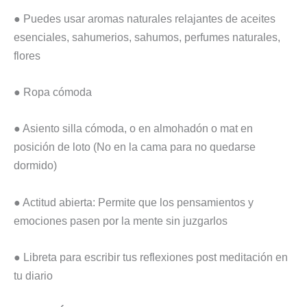
● Puedes usar aromas naturales relajantes de aceites
esenciales, sahumerios, sahumos, perfumes naturales,
flores
● Ropa cómoda
● Asiento silla cómoda, o en almohadón o mat en
posición de loto (No en la cama para no quedarse
dormido)
● Actitud abierta: Permite que los pensamientos y
emociones pasen por la mente sin juzgarlos
● Libreta para escribir tus reflexiones post meditación en
tu diario