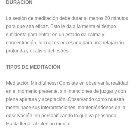
DURACIÓN
La sesión de meditación debe durar al menos 20 minutos
para que sea eficaz. Esto le da a la mente el tiempo
suficiente para entrar en un estado de calma y
concentración, lo cual es necesario para una relajación
profunda y el alivio del estrés.
TIPOS DE MEDITACIÓN
Meditación Mindfulness: Consiste en observar la realidad
en el momento presente, sin intenciones de juzgar y con
plena apertura y aceptación. Observando cómo nuestra
mente hace sus interpretaciones, manteniéndonos en la
observación, no personificando lo que va pensando.
Hasta llegar al silencio mental.