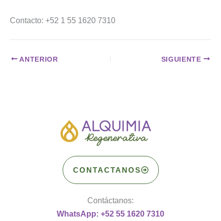
Contacto: +52 1 55 1620 7310
ANTERIOR
SIGUIENTE
CONTACTANOS
Contáctanos:
WhatsApp: +52 55 1620 7310