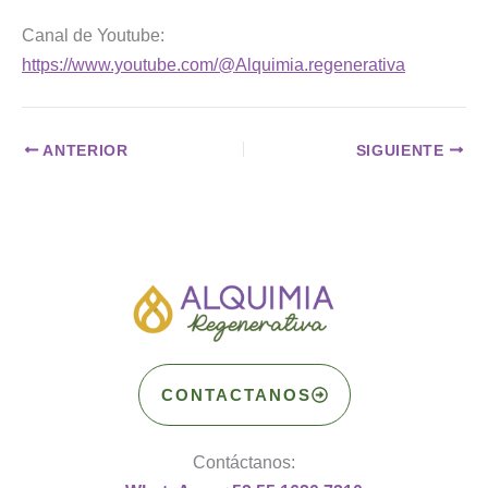
Canal de Youtube:
https://www.youtube.com/@Alquimia.regenerativa
ANTERIOR
SIGUIENTE
CONTACTANOS
Contáctanos: