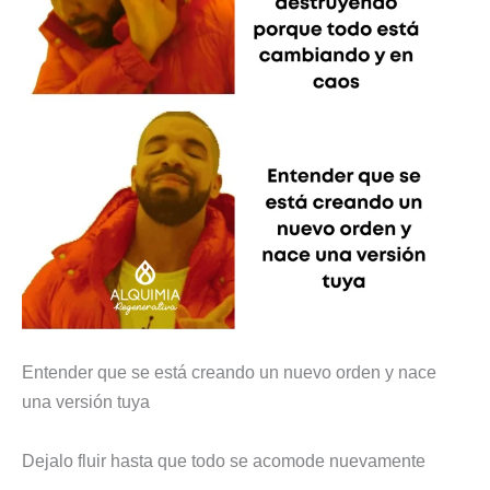
Entender que se está creando un nuevo orden y nace
una versión tuya
Dejalo fluir hasta que todo se acomode nuevamente