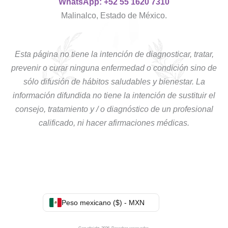
WhatsApp: +52 55 1620 7310
Malinalco, Estado de México.
Esta página no tiene la intención de diagnosticar, tratar,
prevenir o curar ninguna enfermedad o condición sino de
sólo difusión de hábitos saludables y bienestar. La
información difundida no tiene la intención de sustituir el
consejo, tratamiento y / o diagnóstico de un profesional
calificado, ni hacer afirmaciones médicas.
Peso mexicano ($) - MXN