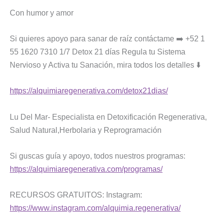
Con humor y amor
Si quieres apoyo para sanar de raíz contáctame ➡️ +52 1
55 1620 7310 1/7 Detox 21 días Regula tu Sistema
Nervioso y Activa tu Sanación, mira todos los detalles ⬇️
https://alquimiaregenerativa.com/detox21dias/
Lu Del Mar- Especialista en Detoxificación Regenerativa,
Salud Natural,Herbolaria y Reprogramación
Si guscas guía y apoyo, todos nuestros programas:
https://alquimiaregenerativa.com/programas/
RECURSOS GRATUITOS: Instagram:
https://www.instagram.com/alquimia.regenerativa/