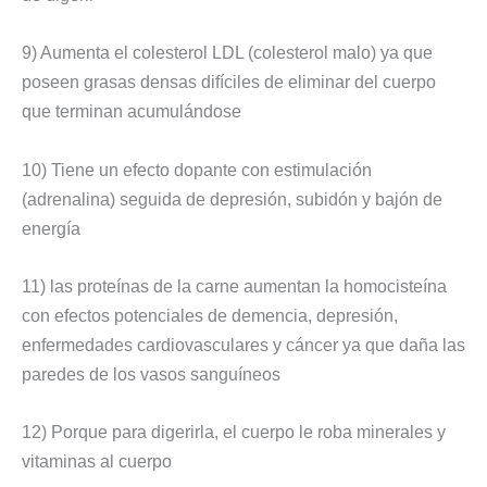
9) Aumenta el colesterol LDL (colesterol malo) ya que
poseen grasas densas difíciles de eliminar del cuerpo
que terminan acumulándose
10) Tiene un efecto dopante con estimulación
(adrenalina) seguida de depresión, subidón y bajón de
energía
11) las proteínas de la carne aumentan la homocisteína
con efectos potenciales de demencia, depresión,
enfermedades cardiovasculares y cáncer ya que daña las
paredes de los vasos sanguíneos
12) Porque para digerirla, el cuerpo le roba minerales y
vitaminas al cuerpo