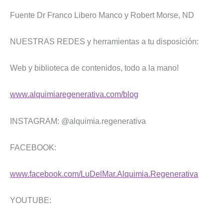
Fuente Dr Franco Libero Manco y Robert Morse, ND
NUESTRAS REDES y herramientas a tu disposición:
Web y biblioteca de contenidos, todo a la mano!
www.alquimiaregenerativa.com/blog
INSTAGRAM: @alquimia.regenerativa
FACEBOOK:
www.facebook.com/LuDelMar.Alquimia.Regenerativa
YOUTUBE: