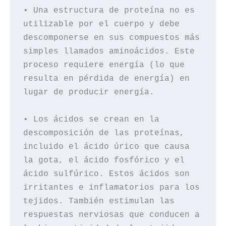
• Una estructura de proteína no es 
utilizable por el cuerpo y debe 
descomponerse en sus compuestos más 
simples llamados aminoácidos. Este 
proceso requiere energía (lo que 
resulta en pérdida de energía) en 
lugar de producir energía.

• Los ácidos se crean en la 
descomposición de las proteínas, 
incluido el ácido úrico que causa 
la gota, el ácido fosfórico y el 
ácido sulfúrico. Estos ácidos son 
irritantes e inflamatorios para los 
tejidos. También estimulan las 
respuestas nerviosas que conducen a 