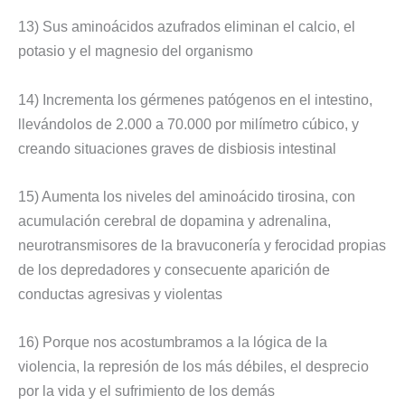
13) Sus aminoácidos azufrados eliminan el calcio, el
potasio y el magnesio del organismo
14) Incrementa los gérmenes patógenos en el intestino,
llevándolos de 2.000 a 70.000 por milímetro cúbico, y
creando situaciones graves de disbiosis intestinal
15) Aumenta los niveles del aminoácido tirosina, con
acumulación cerebral de dopamina y adrenalina,
neurotransmisores de la bravuconería y ferocidad propias
de los depredadores y consecuente aparición de
conductas agresivas y violentas
16) Porque nos acostumbramos a la lógica de la
violencia, la represión de los más débiles, el desprecio
por la vida y el sufrimiento de los demás