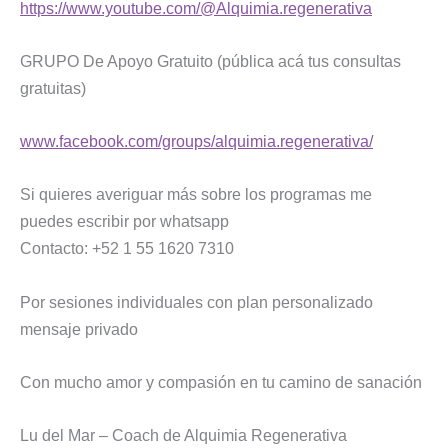
https://www.youtube.com/@Alquimia.regenerativa
GRUPO De Apoyo Gratuito (pública acá tus consultas
gratuitas)
www.facebook.com/groups/alquimia.regenerativa/
Si quieres averiguar más sobre los programas me
puedes escribir por whatsapp
Contacto: +52 1 55 1620 7310
Por sesiones individuales con plan personalizado
mensaje privado
Con mucho amor y compasión en tu camino de sanación
Lu del Mar – Coach de Alquimia Regenerativa