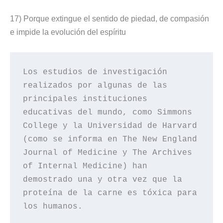
17) Porque extingue el sentido de piedad, de compasión
e impide la evolución del espíritu
Los estudios de investigación 
realizados por algunas de las 
principales instituciones 
educativas del mundo, como Simmons 
College y la Universidad de Harvard 
(como se informa en The New England 
Journal of Medicine y The Archives 
of Internal Medicine) han 
demostrado una y otra vez que la 
proteína de la carne es tóxica para 
los humanos.
