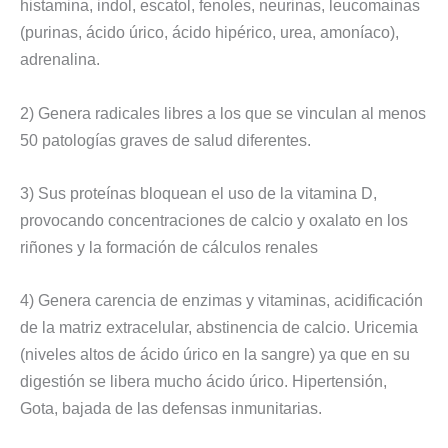
histamina, indol, escatol, fenoles, neurinas, leucomainas
(purinas, ácido úrico, ácido hipérico, urea, amoníaco),
adrenalina.
2) Genera radicales libres a los que se vinculan al menos
50 patologías graves de salud diferentes.
3) Sus proteínas bloquean el uso de la vitamina D,
provocando concentraciones de calcio y oxalato en los
riñones y la formación de cálculos renales
4) Genera carencia de enzimas y vitaminas, acidificación
de la matriz extracelular, abstinencia de calcio. Uricemia
(niveles altos de ácido úrico en la sangre) ya que en su
digestión se libera mucho ácido úrico. Hipertensión,
Gota, bajada de las defensas inmunitarias.