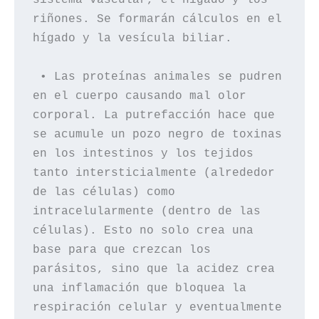
riñones. Se formarán cálculos en el 
hígado y la vesícula biliar.

 • Las proteínas animales se pudren 
en el cuerpo causando mal olor 
corporal. La putrefacción hace que 
se acumule un pozo negro de toxinas 
en los intestinos y los tejidos 
tanto intersticialmente (alrededor 
de las células) como 
intracelularmente (dentro de las 
células). Esto no solo crea una 
base para que crezcan los 
parásitos, sino que la acidez crea 
una inflamación que bloquea la 
respiración celular y eventualmente 