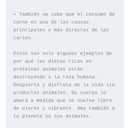
• También se sabe que el consumo de 
carne es una de las causas 
principales y más directas de las 
caries.

Estos son solo algunos ejemplos de 
por qué las dietas ricas en 
proteínas animales están 
destruyendo a la raza humana. 
Despierta y disfruta de la vida sin 
productos animales. Su cuerpo lo 
amará a medida que se vuelve libre 
de olores y vibrante. Ama también a 
tu planeta ya sus animales.