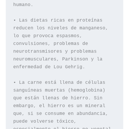
humano.

• Las dietas ricas en proteínas 
reducen los niveles de manganeso, 
lo que provoca espasmos, 
convulsiones, problemas de 
neurotransmisores y problemas 
neuromusculares, Parkinson y la 
enfermedad de Lou Gehrig.

• La carne está llena de células 
sanguíneas muertas (hemoglobina) 
que están llenas de hierro. Sin 
embargo, el hierro es un mineral 
que, si se consume en abundancia, 
puede volverse tóxico, 