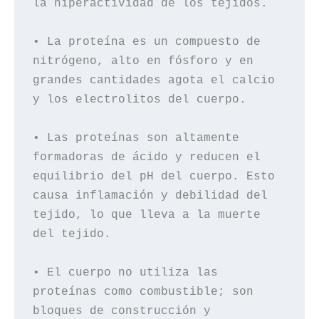
la hiperactividad de los tejidos.

• La proteína es un compuesto de 
nitrógeno, alto en fósforo y en 
grandes cantidades agota el calcio 
y los electrolitos del cuerpo.

• Las proteínas son altamente 
formadoras de ácido y reducen el 
equilibrio del pH del cuerpo. Esto 
causa inflamación y debilidad del 
tejido, lo que lleva a la muerte 
del tejido.

• El cuerpo no utiliza las 
proteínas como combustible; son 
bloques de construcción y 