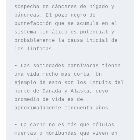
sospecha en cánceres de hígado y 
páncreas. El pozo negro de 
putrefacción que se acumula en el 
sistema linfático es potencial y 
probablemente la causa inicial de 
los linfomas.

• Las sociedades carnívoras tienen 
una vida mucho más corta. Un 
ejemplo de esto son los Intuits del 
norte de Canadá y Alaska, cuyo 
promedio de vida es de 
aproximadamente cincuenta años.

• La carne no es más que células 
muertas o moribundas que viven en 