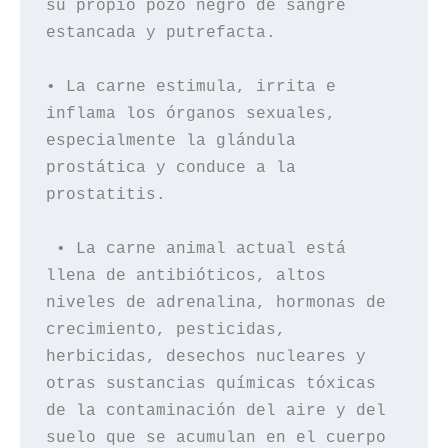
su propio pozo negro de sangre 
estancada y putrefacta.

• La carne estimula, irrita e 
inflama los órganos sexuales, 
especialmente la glándula 
prostática y conduce a la 
prostatitis.

 • La carne animal actual está 
llena de antibióticos, altos 
niveles de adrenalina, hormonas de 
crecimiento, pesticidas, 
herbicidas, desechos nucleares y 
otras sustancias químicas tóxicas 
de la contaminación del aire y del 
suelo que se acumulan en el cuerpo 