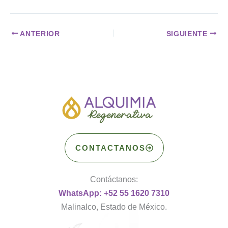
ANTERIOR
SIGUIENTE
CONTACTANOS
Contáctanos:
WhatsApp: +52 55 1620 7310
Malinalco, Estado de México.