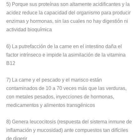
5) Porque sus proteínas son altamente acidificantes y la
acidez reduce la capacidad del organismo para producir
enzimas y hormonas, sin las cuales no hay digestión ni
actividad bioquímica
6) La putrefacción de la carne en el intestino daña el
factor intrínseco e impide la asimilación de la vitamina
B12
7) La carne y el pescado y el marisco están
contaminados de 10 a 70 veces más que las verduras,
con metales pesados, inyecciones de hormonas,
medicamentos y alimentos transgénicos
8) Genera leucocitosis (respuesta del sistema inmune de
inflamación y mucosidad) ante compuestos tan difíciles
de digerir