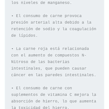
los niveles de manganeso.

• El consumo de carne provoca 
presión arterial alta debido a la 
retención de sodio y la coagulación 
de lípidos.

• La carne roja está relacionada 
con el aumento de compuestos N-
Nitroso de las bacterias 
intestinales, que pueden causar 
cáncer en las paredes intestinales.

• El consumo de carne con 
suplementos de vitamina C mejora la 
absorción de hierro, lo que aumenta 
la toxicidad del hierro.
