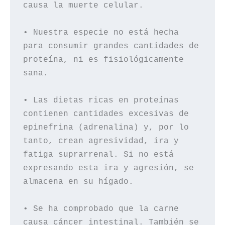
causa la muerte celular.

• Nuestra especie no está hecha 
para consumir grandes cantidades de 
proteína, ni es fisiológicamente 
sana.

• Las dietas ricas en proteínas 
contienen cantidades excesivas de 
epinefrina (adrenalina) y, por lo 
tanto, crean agresividad, ira y 
fatiga suprarrenal. Si no está 
expresando esta ira y agresión, se 
almacena en su hígado.

• Se ha comprobado que la carne 
causa cáncer intestinal. También se 