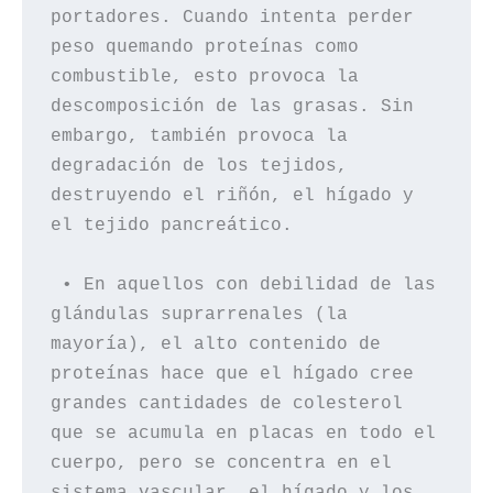
portadores. Cuando intenta perder 
peso quemando proteínas como 
combustible, esto provoca la 
descomposición de las grasas. Sin 
embargo, también provoca la 
degradación de los tejidos, 
destruyendo el riñón, el hígado y 
el tejido pancreático.

 • En aquellos con debilidad de las 
glándulas suprarrenales (la 
mayoría), el alto contenido de 
proteínas hace que el hígado cree 
grandes cantidades de colesterol 
que se acumula en placas en todo el 
cuerpo, pero se concentra en el 
sistema vascular, el hígado y los 