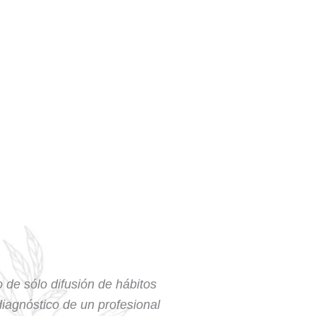
o de sólo difusión de hábitos
 diagnóstico de un profesional