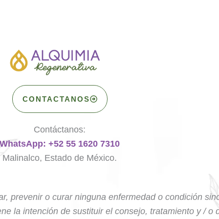
CONTACTANOS
Contáctanos:
WhatsApp: +52 55 1620 7310
Malinalco, Estado de México.
tar, prevenir o curar ninguna enfermedad o condición sin
ne la intención de sustituir el consejo, tratamiento y / o