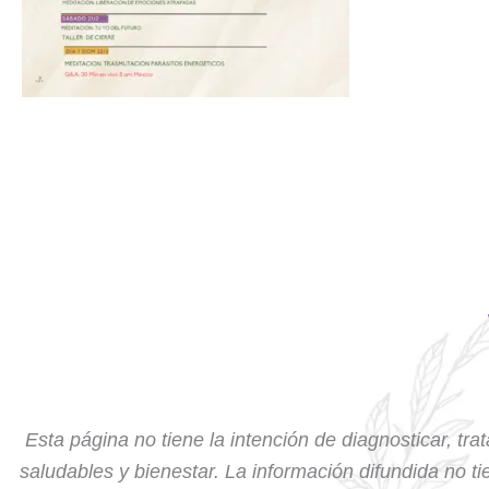
Esta página no tiene la intención de diagnosticar, tra
saludables y bienestar. La información difundida no tie