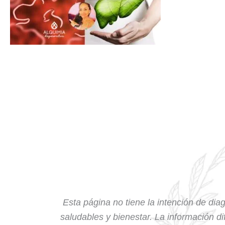
Esta página no tiene la intención de diag
saludables y bienestar. La información dif