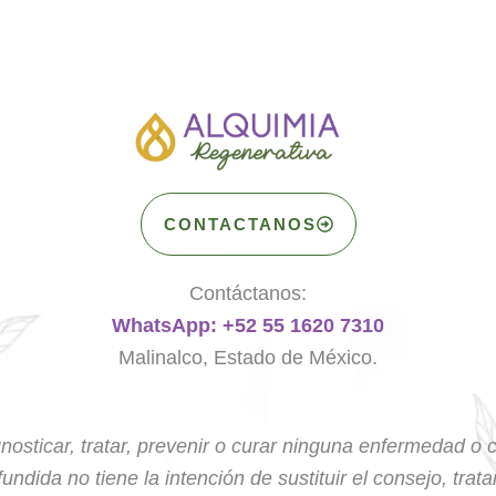
CONTACTANOS
Contáctanos:
WhatsApp: +52 55 1620 7310
Malinalco, Estado de México.
nosticar, tratar, prevenir o curar ninguna enfermedad o 
undida no tiene la intención de sustituir el consejo, trat