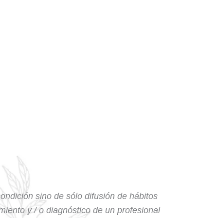
condición sino de sólo difusión de hábitos
amiento y / o diagnóstico de un profesional