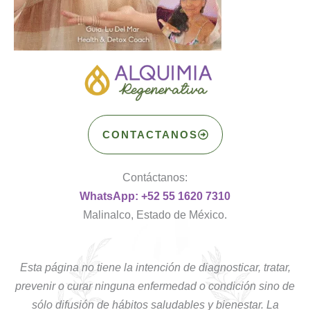
CONTACTANOS
Contáctanos:
WhatsApp: +52 55 1620 7310
Malinalco, Estado de México.
Esta página no tiene la intención de diagnosticar, tratar,
prevenir o curar ninguna enfermedad o condición sino de
sólo difusión de hábitos saludables y bienestar. La