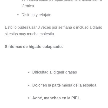
térmica.
Disfruta y relajate
Esto lo pudes usar 3 veces por semana o incluso a diario
si estás muy mucha molestia.
Síntomas de hígado colapsado:
Dificultad al digerir grasas
Dolor en la parte media de la espalda
Acné, manchas en la PIEL