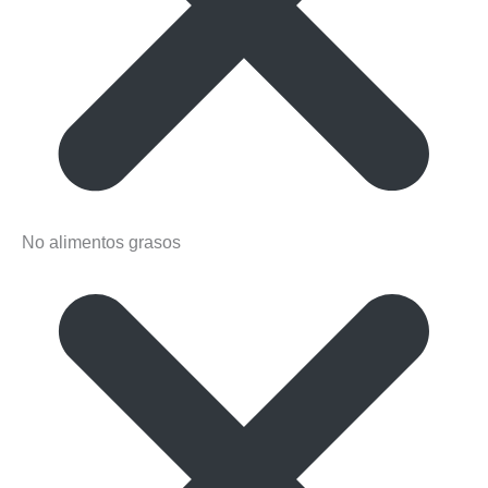
No alimentos grasos