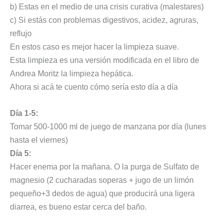
b) Estas en el medio de una crisis curativa (malestares)
c) Si estás con problemas digestivos, acidez, agruras,
reflujo
En estos caso es mejor hacer la limpieza suave.
Esta limpieza es una versión modificada en el libro de
Andrea Moritz la limpieza hepática.
Ahora si acá te cuento cómo sería esto día a día
Día 1-5:
Tomar 500-1000 ml de juego de manzana por día (lunes
hasta el viernes)
Día 5:
Hacer enema por la mañana. O la purga de Sulfato de
magnesio (2 cucharadas soperas + jugo de un limón
pequeño+3 dedos de agua) que producirá una ligera
diarrea, es bueno estar cerca del baño.