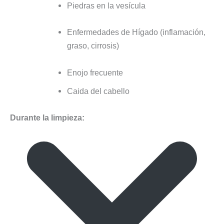
Piedras en la vesícula
Enfermedades de Hígado (inflamación,
graso, cirrosis)
Enojo frecuente
Caida del cabello
Durante la limpieza: