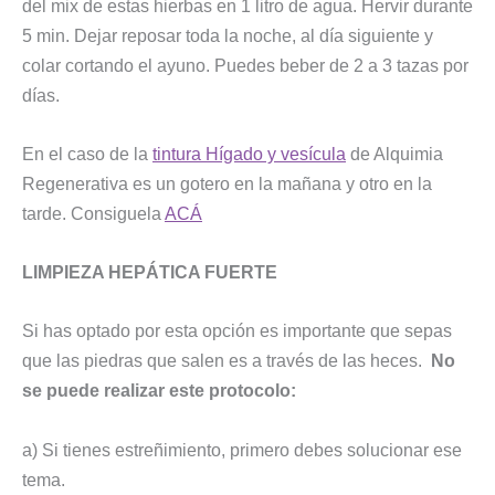
del mix de estas hierbas en 1 litro de agua. Hervir durante
5 min. Dejar reposar toda la noche, al día siguiente y
colar cortando el ayuno. Puedes beber de 2 a 3 tazas por
días.
En el caso de la
tintura Hígado y vesícula
de Alquimia
Regenerativa es un gotero en la mañana y otro en la
tarde. Consiguela
ACÁ
LIMPIEZA HEPÁTICA FUERTE
Si has optado por esta opción es importante que sepas
que las piedras que salen es a través de las heces.
No
se puede realizar este protocolo:
a) Si tienes estreñimiento, primero debes solucionar ese
tema.