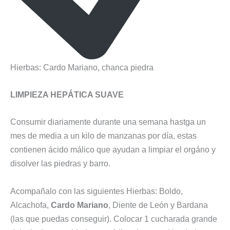
Hierbas: Cardo Mariano, chanca piedra
LIMPIEZA HEPÁTICA SUAVE
Consumir diariamente durante una semana hastga un
mes de media a un kilo de manzanas por día, estas
contienen ácido málico que ayudan a limpiar el orgáno y
disolver las piedras y barro.
Acompañalo con las siguientes Hierbas: Boldo,
Alcachofa,
Cardo Mariano
, Diente de León y Bardana
(las que puedas conseguir). Colocar 1 cucharada grande