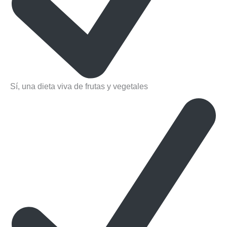
Sí, una dieta viva de frutas y vegetales