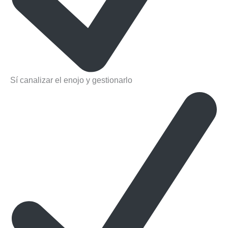
Sí canalizar el enojo y gestionarlo