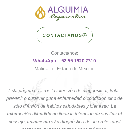
CONTACTANOS
Contáctanos:
WhatsApp: +52 55 1620 7310
Malinalco, Estado de México.
Esta página no tiene la intención de diagnosticar, tratar,
prevenir o curar ninguna enfermedad o condición sino de
sólo difusión de hábitos saludables y bienestar. La
información difundida no tiene la intención de sustituir el
consejo, tratamiento y / o diagnóstico de un profesional