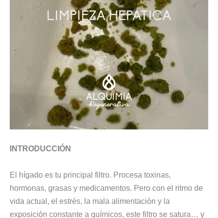
INTRODUCCIÓN
El hígado es tu principal filtro. Procesa toxinas,
hormonas, grasas y medicamentos. Pero con el ritmo de
vida actual, el estrés, la mala alimentación y la
exposición constante a químicos, este filtro se satura… y