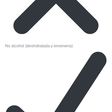
No alcohol (deshidratada y envenena)