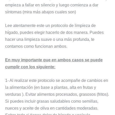
empieza a fallar en silencio y luego comienza a dar
síntomas (mira más abajos cuales son)
Lee atentamente este un protocolo de limpieza de
hígado, puedes elegir hacerlo de dos manera. Puedes
hacer una limpieza suave o una más profunda, te
contamos como funcionan ambos.
En muy importante que en ambos casos se puede
cumplir con los siguiente:
1- Al realizar este protocolo se acompañe de cambios en
la alimentación (en base a plantas, alta en frutas y
verduras ). Evitar alimentos procesados, grasosos (fritos).
Si puedes incluir grasas saludables como semillas,
nueces y aceite de oliva en cantidades moderadas.