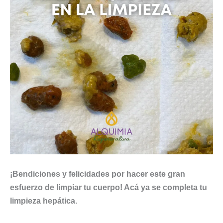
¡Bendiciones y felicidades por hacer este gran
esfuerzo de limpiar tu cuerpo! Acá ya se completa tu
limpieza hepática.