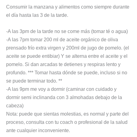
Consumir la manzana y alimentos como siempre durante
el día hasta las 3 de la tarde.
-A las 3pm de la tarde no se come más (tomar té o agua)
-A las 7pm tomar 200 ml de aceite orgánico de oliva
prensado frío extra virgen y 200ml de jugo de pomelo. (el
aceite se puede entibiar) Y se alterna entre el aceite y el
pomelo. Si dan arcadas te detienes y respiras lento y
profundo. *** Tomar hasta dónde se puede, incluso si no
se puede terminar todo. **
-A las 9pm me voy a dormir (caminar con cuidado y
dormir semi inclinanda con 3 almohadas debajo de la
cabeza)
Nota: puede que sientas molestias, es normal y parte del
proceso, consulta con tu coach o profesional de la salud
ante cualquier inconveniente.