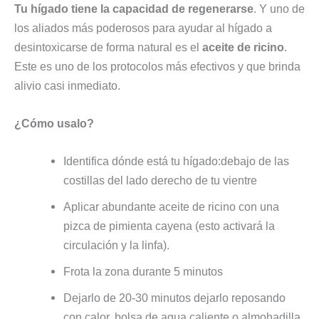
Tu hígado tiene la capacidad de regenerarse
. Y uno de
los aliados más poderosos para ayudar al hígado a
desintoxicarse de forma natural es el
aceite de ricino
.
Este es uno de los protocolos más efectivos y que brinda
alivio casi inmediato.
¿Cómo usalo?
Identifica dónde está tu hígado:debajo de las
costillas del lado derecho de tu vientre
Aplicar abundante aceite de ricino con una
pizca de pimienta cayena (esto activará la
circulación y la linfa).
Frota la zona durante 5 minutos
Dejarlo de 20-30 minutos dejarlo reposando
con calor, bolsa de agua caliente o almohadilla