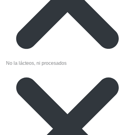
No la lácteos, ni procesados