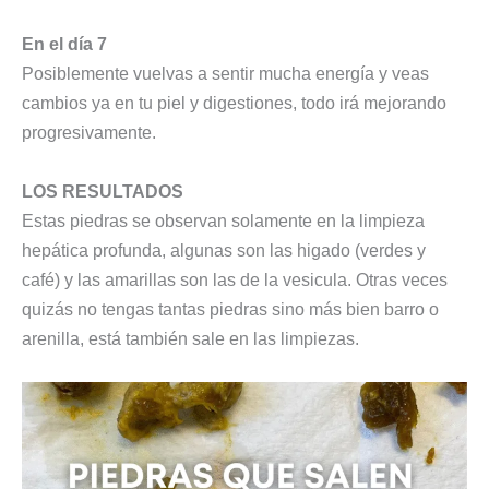
En el día 7
Posiblemente vuelvas a sentir mucha energía y veas
cambios ya en tu piel y digestiones, todo irá mejorando
progresivamente.
LOS RESULTADOS
Estas piedras se observan solamente en la limpieza
hepática profunda, algunas son las higado (verdes y
café) y las amarillas son las de la vesicula. Otras veces
quizás no tengas tantas piedras sino más bien barro o
arenilla, está también sale en las limpiezas.