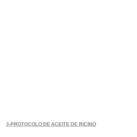
3-PROTOCOLO DE ACEITE DE RICINO