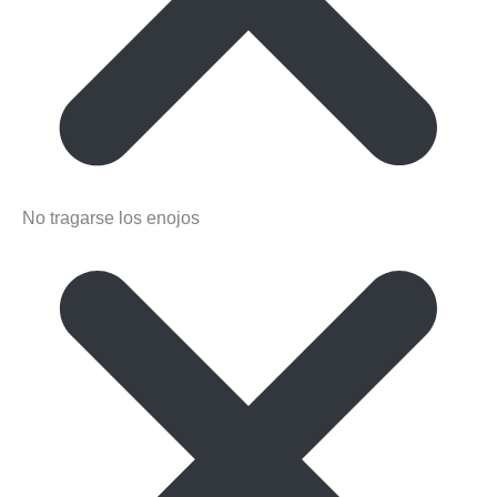
No tragarse los enojos