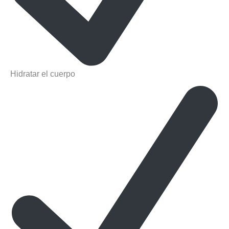
Hidratar el cuerpo