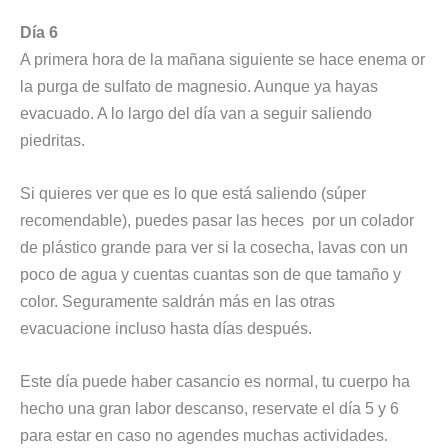
Día 6
A primera hora de la mañana siguiente se hace enema or
la purga de sulfato de magnesio. Aunque ya hayas
evacuado. A lo largo del día van a seguir saliendo
piedritas.
Si quieres ver que es lo que está saliendo (súper
recomendable), puedes pasar las heces por un colador
de plástico grande para ver si la cosecha, lavas con un
poco de agua y cuentas cuantas son de que tamaño y
color. Seguramente saldrán más en las otras
evacuacione incluso hasta días después.
Este día puede haber casancio es normal, tu cuerpo ha
hecho una gran labor descanso, reservate el día 5 y 6
para estar en caso no agendes muchas actividades.