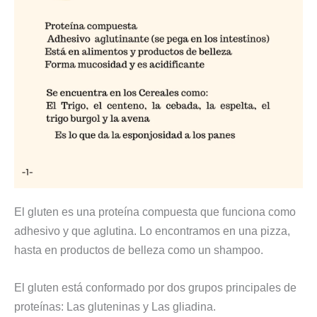
El gluten es una proteína compuesta que funciona como
adhesivo y que aglutina. Lo encontramos en una pizza,
hasta en productos de belleza como un shampoo.
El gluten está conformado por dos grupos principales de
proteínas: Las gluteninas y Las gliadina.