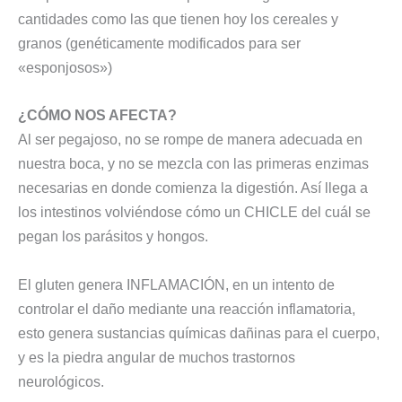
cantidades como las que tienen hoy los cereales y
granos (genéticamente modificados para ser
«esponjosos»)
¿CÓMO NOS AFECTA?
Al ser pegajoso, no se rompe de manera adecuada en
nuestra boca, y no se mezcla con las primeras enzimas
necesarias en donde comienza la digestión. Así llega a
los intestinos volviéndose cómo un CHICLE del cuál se
pegan los parásitos y hongos.
El gluten genera INFLAMACIÓN, en un intento de
controlar el daño mediante una reacción inflamatoria,
esto genera sustancias químicas dañinas para el cuerpo,
y es la piedra angular de muchos trastornos
neurológicos.