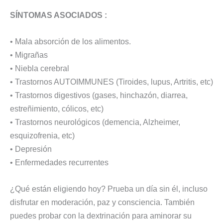
SÍNTOMAS ASOCIADOS :
• Mala absorción de los alimentos.
• Migrañas
• Niebla cerebral
• Trastornos AUTOIMMUNES (Tiroides, lupus, Artritis, etc)
• Trastornos digestivos (gases, hinchazón, diarrea,
estreñimiento, cólicos, etc)
• Trastornos neurológicos (demencia, Alzheimer,
esquizofrenia, etc)
• Depresión
• Enfermedades recurrentes
¿Qué están eligiendo hoy? Prueba un día sin él, incluso
disfrutar en moderación, paz y consciencia. También
puedes probar con la dextrinación para aminorar su