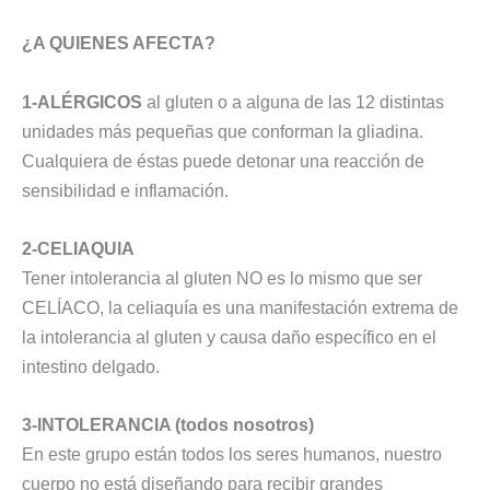
¿A QUIENES AFECTA?
1-ALÉRGICOS
al gluten o a alguna de las 12 distintas
unidades más pequeñas que conforman la gliadina.
Cualquiera de éstas puede detonar una reacción de
sensibilidad e inflamación.
2-CELIAQUIA
Tener intolerancia al gluten NO es lo mismo que ser
CELÍACO, la celiaquía es una manifestación extrema de
la intolerancia al gluten y causa daño específico en el
intestino delgado.
3-INTOLERANCIA (todos nosotros)
En este grupo están todos los seres humanos, nuestro
cuerpo no está diseñando para recibir grandes