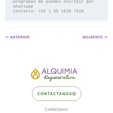
programas me puedes escribir por 
whatsapp 

Contacto: +52 1 55 1620 7310
ANTERIOR
SIGUIENTE
CONTACTANOS
Contáctanos: