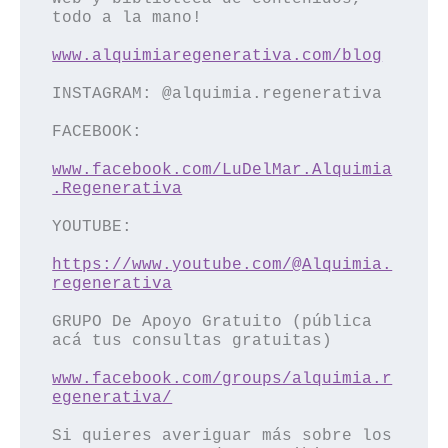
todo a la mano!

INSTAGRAM: @alquimia.regenerativa

FACEBOOK:

www.facebook.com/LuDelMar.Alquimia
YOUTUBE:

https://www.youtube.com/@Alquimia.
GRUPO De Apoyo Gratuito (pública 
acá tus consultas gratuitas)

www.facebook.com/groups/alquimia.r
Si quieres averiguar más sobre los 