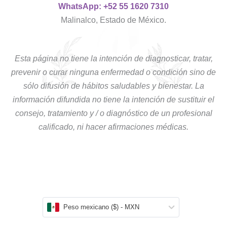
WhatsApp: +52 55 1620 7310
Malinalco, Estado de México.
Esta página no tiene la intención de diagnosticar, tratar,
prevenir o curar ninguna enfermedad o condición sino de
sólo difusión de hábitos saludables y bienestar. La
información difundida no tiene la intención de sustituir el
consejo, tratamiento y / o diagnóstico de un profesional
calificado, ni hacer afirmaciones médicas.
Peso mexicano ($) - MXN