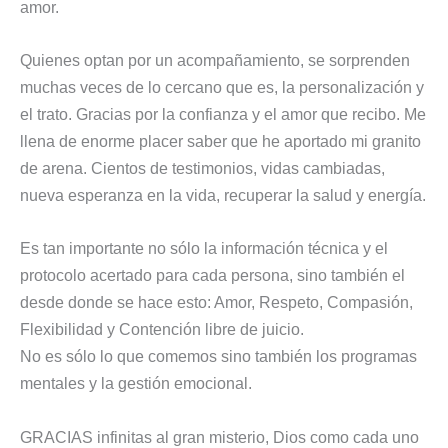
amor.
Quienes optan por un acompañamiento, se sorprenden
muchas veces de lo cercano que es, la personalización y
el trato. Gracias por la confianza y el amor que recibo. Me
llena de enorme placer saber que he aportado mi granito
de arena. Cientos de testimonios, vidas cambiadas,
nueva esperanza en la vida, recuperar la salud y energía.
Es tan importante no sólo la información técnica y el
protocolo acertado para cada persona, sino también el
desde donde se hace esto: Amor, Respeto, Compasión,
Flexibilidad y Contención libre de juicio.
No es sólo lo que comemos sino también los programas
mentales y la gestión emocional.
GRACIAS infinitas al gran misterio, Dios como cada uno