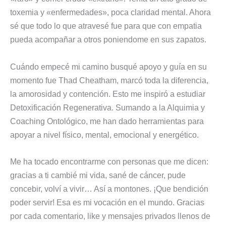
toxemia y «enfermedades», poca claridad mental. Ahora
sé que todo lo que atravesé fue para que con empatia
pueda acompañar a otros poniendome en sus zapatos.
Cuándo empecé mi camino busqué apoyo y guía en su
momento fue Thad Cheatham, marcó toda la diferencia,
la amorosidad y contención. Esto me inspiró a estudiar
Detoxificación Regenerativa. Sumando a la Alquimia y
Coaching Ontológico, me han dado herramientas para
apoyar a nivel físico, mental, emocional y energético.
Me ha tocado encontrarme con personas que me dicen:
gracias a ti cambié mi vida, sané de cáncer, pude
concebir, volví a vivir… Así a montones. ¡Que bendición
poder servir! Esa es mi vocación en el mundo. Gracias
por cada comentario, like y mensajes privados llenos de