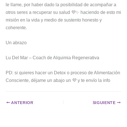
le llame, por haber dado la posibilidad de acompañar a
otros seres a recuperar su salud 💜✨ haciendo de esto mi
misión en la vida y medio de sustento honesto y
coherente.
Un abrazo
Lu Del Mar – Coach de Alquimia Regenerativa
PD: si quieres hacer un Detox o proceso de Alimentación
Consciente, déjame un abajo un 💜 y te envío la info
ANTERIOR
SIGUIENTE