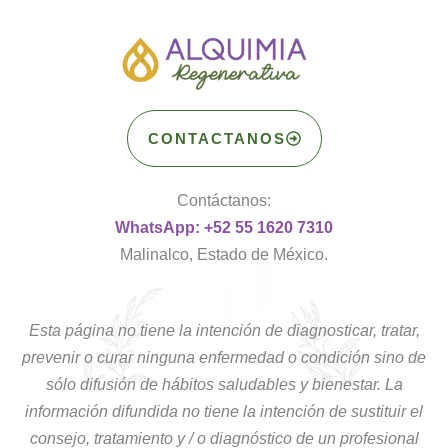
CONTACTANOS
Contáctanos:
WhatsApp: +52 55 1620 7310
Malinalco, Estado de México.
Esta página no tiene la intención de diagnosticar, tratar,
prevenir o curar ninguna enfermedad o condición sino de
sólo difusión de hábitos saludables y bienestar. La
información difundida no tiene la intención de sustituir el
consejo, tratamiento y / o diagnóstico de un profesional