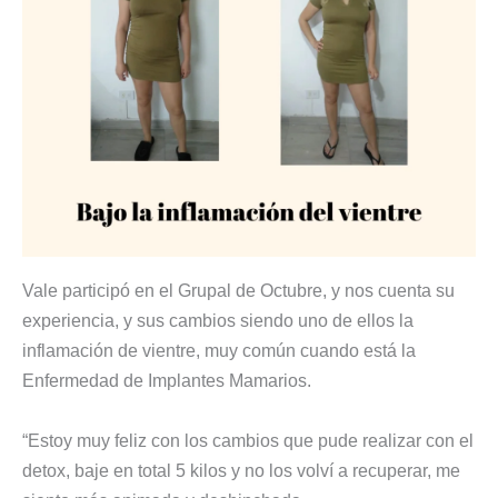
Vale participó en el Grupal de Octubre, y nos cuenta su
experiencia, y sus cambios siendo uno de ellos la
inflamación de vientre, muy común cuando está la
Enfermedad de Implantes Mamarios.
“Estoy muy feliz con los cambios que pude realizar con el
detox, baje en total 5 kilos y no los volví a recuperar, me