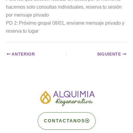
hacemos solo consultas individuales, reserva tu sesión
por mensaje privado
PD 2: Próximo grupal 08/01, enviame mensaje privado y
reserva tu lugar
ANTERIOR
SIGUIENTE
CONTACTANOS