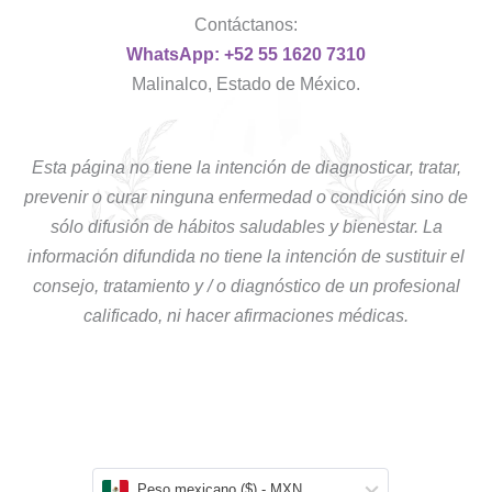
Contáctanos:
WhatsApp: +52 55 1620 7310
Malinalco, Estado de México.
Esta página no tiene la intención de diagnosticar, tratar,
prevenir o curar ninguna enfermedad o condición sino de
sólo difusión de hábitos saludables y bienestar. La
información difundida no tiene la intención de sustituir el
consejo, tratamiento y / o diagnóstico de un profesional
calificado, ni hacer afirmaciones médicas.
Peso mexicano ($) - MXN