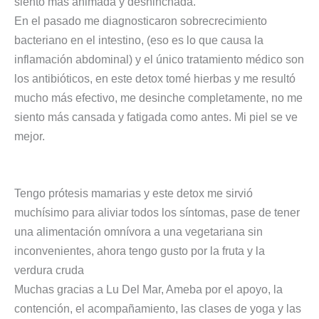
siento más animada y deshinchada.
En el pasado me diagnosticaron sobrecrecimiento
bacteriano en el intestino, (eso es lo que causa la
inflamación abdominal) y el único tratamiento médico son
los antibióticos, en este detox tomé hierbas y me resultó
mucho más efectivo, me desinche completamente, no me
siento más cansada y fatigada como antes. Mi piel se ve
mejor.
Tengo prótesis mamarias y este detox me sirvió
muchísimo para aliviar todos los síntomas, pase de tener
una alimentación omnívora a una vegetariana sin
inconvenientes, ahora tengo gusto por la fruta y la
verdura cruda
Muchas gracias a Lu Del Mar, Ameba por el apoyo, la
contención, el acompañamiento, las clases de yoga y las