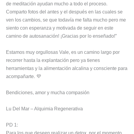
de meditación ayudan mucho a todo el proceso.
Comparto fotos del antes y el después en las cuales se
ven los cambios, se que todavía me falta mucho pero me
siento con esperanza y motivada de seguir en este
camino de autosanación! ¡Gracias por lo enseñado!”
Estamos muy orgullosas Vale, es un camino largo por
recorrer hasta la explantación pero ya tienes
herramientas y la alimentación alcalina y consciente para
acompañarte. 💜
Bendiciones, amor y mucha compasión
Lu Del Mar – Alquimia Regenerativa
PD 1:
Para los que deseen realizar un detox, por el momento